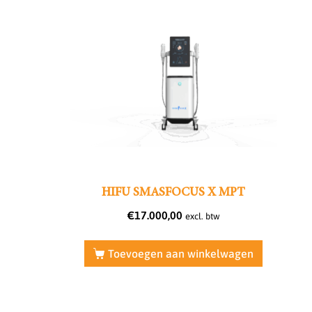
HIFU SMASFOCUS X MPT
€
17.000,00
excl. btw
Toevoegen aan winkelwagen