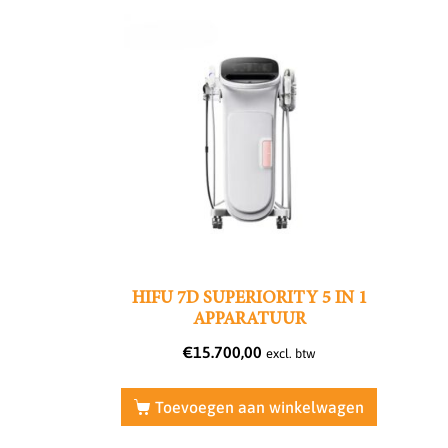
HIFU 7D SUPERIORITY 5 IN 1
APPARATUUR
€
15.700,00
excl. btw
Toevoegen aan winkelwagen