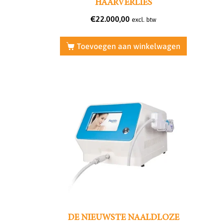
HAARVERLIES
€
22.000,00
excl. btw
Toevoegen aan winkelwagen
DE NIEUWSTE NAALDLOZE