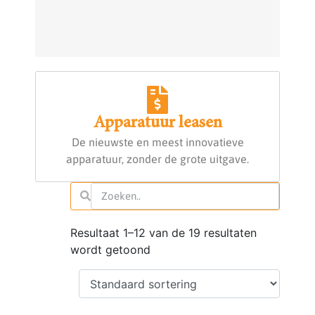
Apparatuur leasen
De nieuwste en meest innovatieve
apparatuur, zonder de grote uitgave.
Resultaat 1–12 van de 19 resultaten
wordt getoond