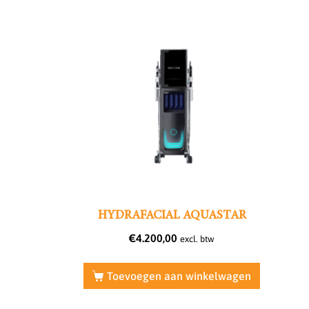
HYDRAFACIAL AQUASTAR
€
4.200,00
excl. btw
Toevoegen aan winkelwagen