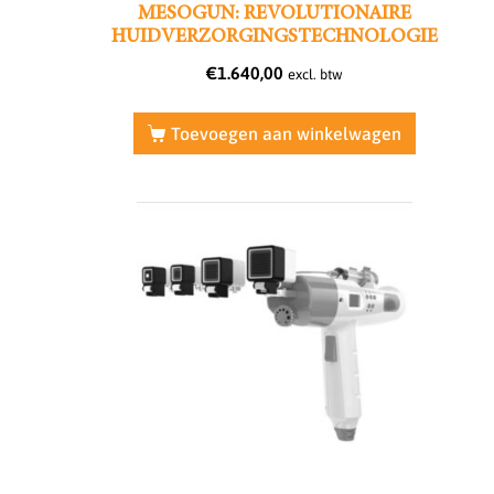
MESOGUN: REVOLUTIONAIRE
HUIDVERZORGINGSTECHNOLOGIE
€
1.640,00
excl. btw
Toevoegen aan winkelwagen