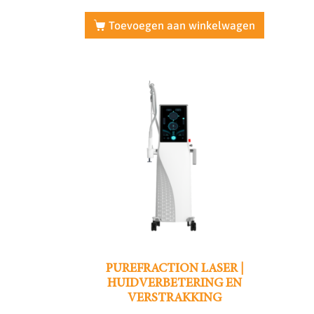
Toevoegen aan winkelwagen
PUREFRACTION LASER |
HUIDVERBETERING EN
VERSTRAKKING