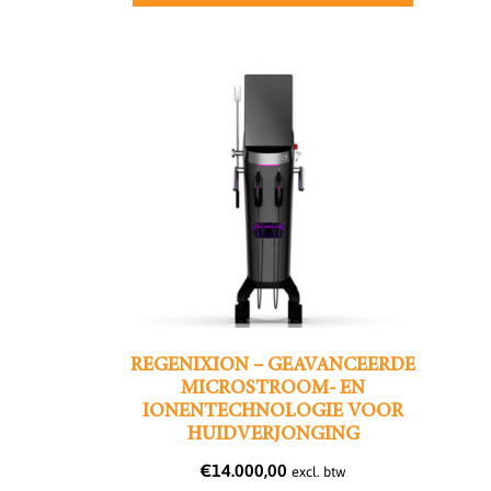
REGENIXION – GEAVANCEERDE
MICROSTROOM- EN
IONENTECHNOLOGIE VOOR
HUIDVERJONGING
€
14.000,00
excl. btw