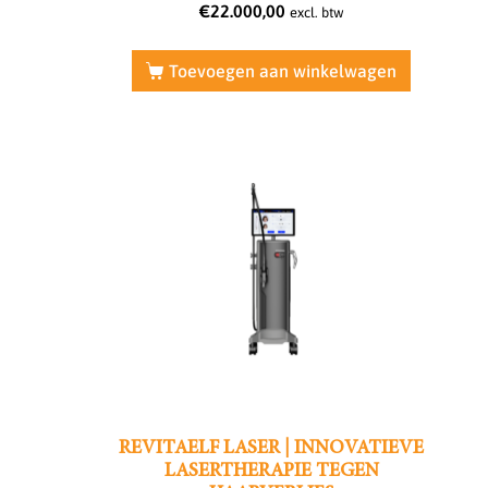
€
22.000,00
excl. btw
Toevoegen aan winkelwagen
REVITAELF LASER | INNOVATIEVE
LASERTHERAPIE TEGEN