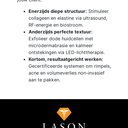
Enerzijds diepe structuur:
Stimuleer
collageen en elastine via ultrasound,
RF-energie en biostroom.
Anderzijds perfecte textuur:
Exfolieer dode huidcellen met
microdermabrasie en kalmeer
ontstekingen via LED-lichttherapie.
Kortom, resultaatgericht werken:
Gecertificeerde systemen om rimpels,
acne en volumeverlies non-invasief
aan te pakken.