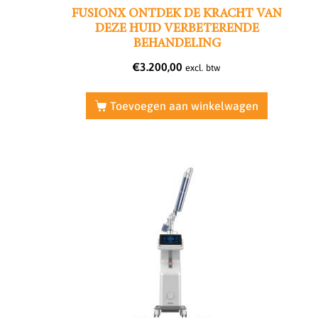
FUSIONX ONTDEK DE KRACHT VAN
DEZE HUID VERBETERENDE
BEHANDELING
€
3.200,00
excl. btw
Toevoegen aan winkelwagen