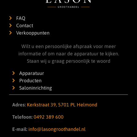
FAQ
Contact
Verkooppunten
Wilt u een persoonlijke afspraak voor meer
informatie of om naar de apparatuur te kijken.
Staan wij u graag persoonlijk te woord
Apparatuur
Producten
Saloninrichting
Adres:
Kerkstraat 39, 5701 PL Helmond
Telefoon:
0492 389 600
E-mail:
info@lasongroothandel.nl