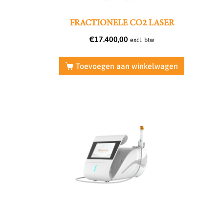
FRACTIONELE CO2 LASER
€
17.400,00
excl. btw
Toevoegen aan winkelwagen