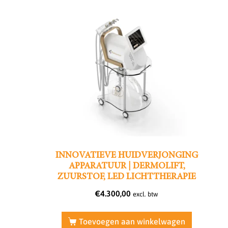
INNOVATIEVE HUIDVERJONGING
APPARATUUR | DERMOLIFT,
ZUURSTOF, LED LICHTTHERAPIE
€
4.300,00
excl. btw
Toevoegen aan winkelwagen