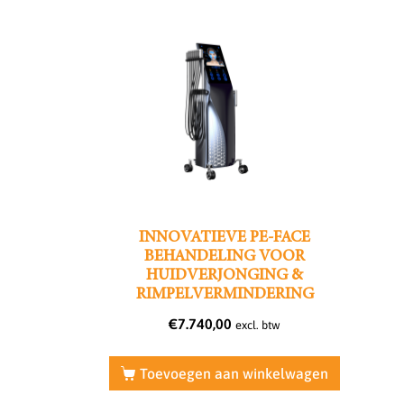
INNOVATIEVE PE-FACE
BEHANDELING VOOR
HUIDVERJONGING &
RIMPELVERMINDERING
€
7.740,00
excl. btw
Toevoegen aan winkelwagen