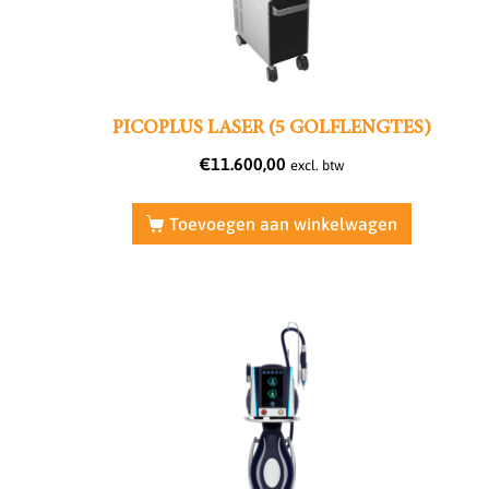
PICOPLUS LASER (5 GOLFLENGTES)
€
11.600,00
excl. btw
Toevoegen aan winkelwagen