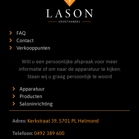
FAQ
Contact
Verkooppunten
Wilt u een persoonlijke afspraak voor meer
informatie of om naar de apparatuur te kijken.
Staan wij u graag persoonlijk te woord
Apparatuur
Producten
Saloninrichting
Adres:
Kerkstraat 39, 5701 PL Helmond
Telefoon:
0492 389 600