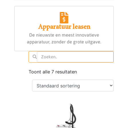
Apparatuur leasen
De nieuwste en meest innovatieve
apparatuur, zonder de grote uitgave.
Toont alle 7 resultaten