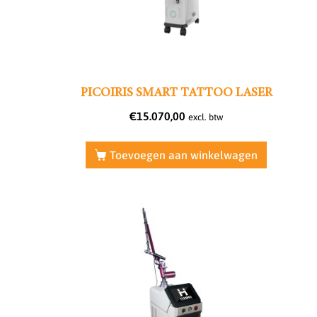
PICOIRIS SMART TATTOO LASER
€
15.070,00
excl. btw
Toevoegen aan winkelwagen