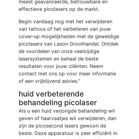
meest geavanceerde, betrouwbare en
effectieve picolasers op de markt.
Begin vandaag nog met het verwijderen
van tattoos of het verbeteren van jouw
cover-up mogelijkheden met de geweldige
picolasers van Lason Groothandel. Ontdek
de voordelen van onze veelzijdige
lasersystemen en behaal de beste
resultaten voor jouw cliënten. Neem
contact met ons op voor meer informatie
of een vrijblijvend advies.”
huid verbeterende
behandeling picolaser
Als u een huid verjongde behandeling wil
geven of haarvaatjes wil verwijderen, dan
zijn de picosecond lasers gewoon de
beste. Deze apparatuur is zeer efficiënt in