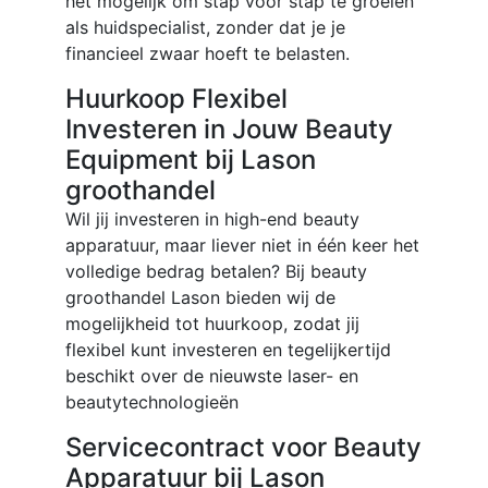
het mogelijk om stap voor stap te groeien
als huidspecialist, zonder dat je je
financieel zwaar hoeft te belasten.
Huurkoop Flexibel
Investeren in Jouw Beauty
Equipment bij Lason
groothandel
Wil jij investeren in high-end beauty
apparatuur, maar liever niet in één keer het
volledige bedrag betalen? Bij beauty
groothandel Lason bieden wij de
mogelijkheid tot huurkoop, zodat jij
flexibel kunt investeren en tegelijkertijd
beschikt over de nieuwste laser- en
beautytechnologieën
Servicecontract voor Beauty
Apparatuur bij Lason