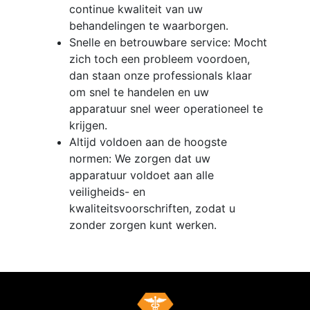
continue kwaliteit van uw
behandelingen te waarborgen.
Snelle en betrouwbare service: Mocht
zich toch een probleem voordoen,
dan staan onze professionals klaar
om snel te handelen en uw
apparatuur snel weer operationeel te
krijgen.
Altijd voldoen aan de hoogste
normen: We zorgen dat uw
apparatuur voldoet aan alle
veiligheids- en
kwaliteitsvoorschriften, zodat u
zonder zorgen kunt werken.