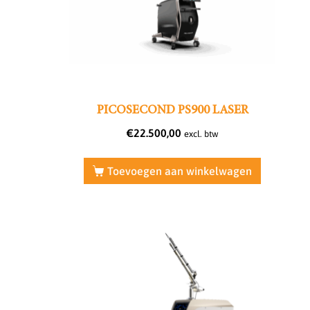
PICOSECOND PS900 LASER
€
22.500,00
excl. btw
Toevoegen aan winkelwagen