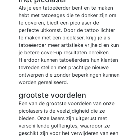
Als je een tatoeëerder bent en te maken
hebt met tatoeages die te donker zijn om
te coveren, biedt een picolaser de
perfecte uitkomst. Door de tattoo lichter
te maken met een picolaser, krijg je als
tatoeëerder meer artistieke vrijheid en kun
je betere cover-up resultaten bereiken.
Hierdoor kunnen tatoeëerders hun klanten
tevreden stellen met prachtige nieuwe
ontwerpen die zonder beperkingen kunnen
worden gerealiseerd.
grootste voordelen
Een van de grootste voordelen van onze
picolasers is de veelzijdigheid die ze
bieden. Onze lasers zijn uitgerust met
verschillende golflengtes, waardoor ze
geschikt zijn voor het verwijderen van een