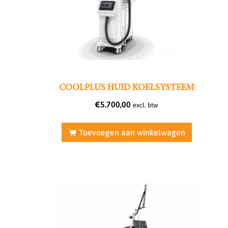
COOLPLUS HUID KOELSYSTEEM
€
5.700,00
excl. btw
Toevoegen aan winkelwagen