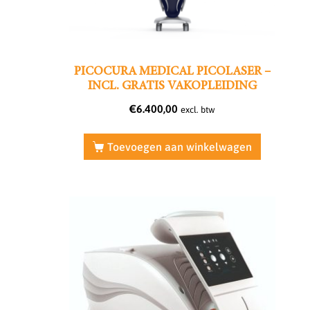
PICOCURA MEDICAL PICOLASER –
INCL. GRATIS VAKOPLEIDING
€
6.400,00
excl. btw
Toevoegen aan winkelwagen