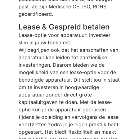
past. Ze zijn Medische CE, ISO, ROHS
gecertificeerd.
Lease & Gespreid betalen
Lease-optie voor apparatuur: Investeer
slim in jouw toekomst
Wij begrijpen ook dat het aanschaffen van
apparatuur kan leiden tot aanzienlijke
investeringen. Daarom bieden we de
mogelijkheid van een lease-optie voor de
benodigde apparatuur. Dit stelt jou in staat
om te investeren in hoogwaardige
apparatuur zonder direct grote
kapitaaluitgaven te doen. Met de lease-
optie kun je de apparatuur gebruiken
tijdens je opleiding en vervolgens de lease
voortzetten zodra je je eigen praktijk hebt
opgestart. Het biedt flexibiliteit en maakt