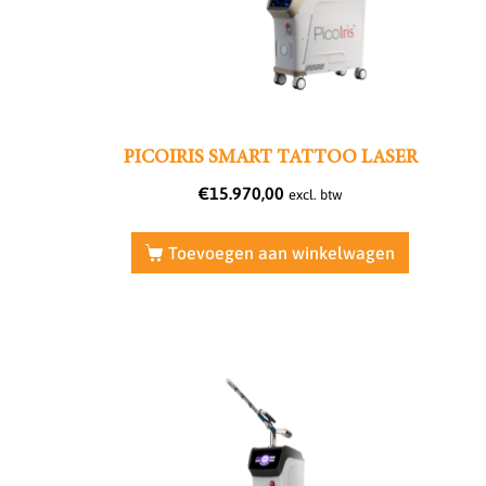
PICOIRIS SMART TATTOO LASER
€
15.970,00
excl. btw
Toevoegen aan winkelwagen