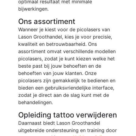
optimaal resultaat met minimale
bijwerkingen.
Ons assortiment
Wanneer je kiest voor de picolasers van
Lason Groothandel, kies je voor precisie,
kwaliteit en betrouwbaarheid. Ons
assortiment omvat verschillende modellen
picolasers, zodat je kunt kiezen welke het
beste past bij jouw behoeften en de
behoeften van jouw klanten. Onze
picolasers zijn gemakkelijk te bedienen en
bieden een gebruiksvriendelijke interface,
zodat je direct aan de slag kunt met de
behandelingen.
Opleiding tattoo verwijderen
Daarnaast biedt Lason Groothandel
uitgebreide ondersteuning en training door