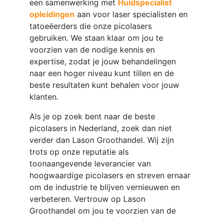
een samenwerking met
Huidspecialist
opleidingen
aan voor laser specialisten en
tatoeëerders die onze picolasers
gebruiken. We staan klaar om jou te
voorzien van de nodige kennis en
expertise, zodat je jouw behandelingen
naar een hoger niveau kunt tillen en de
beste resultaten kunt behalen voor jouw
klanten.
Als je op zoek bent naar de beste
picolasers in Nederland, zoek dan niet
verder dan Lason Groothandel. Wij zijn
trots op onze reputatie als
toonaangevende leverancier van
hoogwaardige picolasers en streven ernaar
om de industrie te blijven vernieuwen en
verbeteren. Vertrouw op Lason
Groothandel om jou te voorzien van de