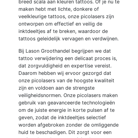
breed scala aan kleuren tattoos. Of je nu te
maken hebt met lichte, donkere of
veelkleurige tattoos, onze picolasers zijn
ontworpen om effectief en veilig de
inktdeeltjes af te breken, waardoor de
tattoos geleidelijk vervagen en verdwijnen.
Bij Lason Groothandel begrijpen we dat
tattoo verwijdering een delicaat proces is,
dat zorgvuldigheid en expertise vereist.
Daarom hebben wij ervoor gezorgd dat
onze picolasers van de hoogste kwaliteit
zijn en voldoen aan de strengste
veiligheidsnormen. Onze picolasers maken
gebruik van geavanceerde technologieën
om de juiste energie in korte pulsen af te
geven, zodat de inktdeeltjes selectief
worden afgebroken zonder de omliggende
huid te beschadigen. Dit zorgt voor een