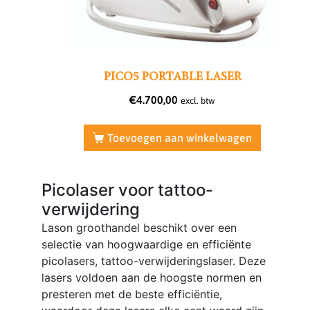
PICO5 PORTABLE LASER
€
4.700,00
excl. btw
Toevoegen aan winkelwagen
Picolaser voor tattoo-
verwijdering
Lason groothandel beschikt over een
selectie van hoogwaardige en efficiënte
picolasers, tattoo-verwijderingslaser. Deze
lasers voldoen aan de hoogste normen en
presteren met de beste efficiëntie,