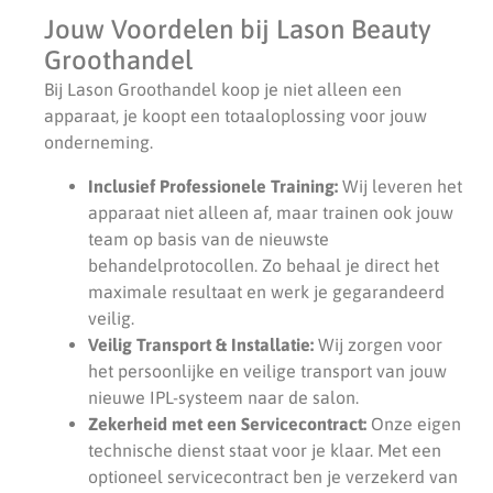
Jouw Voordelen bij Lason Beauty
Groothandel
Bij Lason Groothandel koop je niet alleen een
apparaat, je koopt een totaaloplossing voor jouw
onderneming.
Inclusief Professionele Training:
Wij leveren het
apparaat niet alleen af, maar trainen ook jouw
team op basis van de nieuwste
behandelprotocollen. Zo behaal je direct het
maximale resultaat en werk je gegarandeerd
veilig.
Veilig Transport & Installatie:
Wij zorgen voor
het persoonlijke en veilige transport van jouw
nieuwe IPL-systeem naar de salon.
Zekerheid met een Servicecontract:
Onze eigen
technische dienst staat voor je klaar. Met een
optioneel servicecontract ben je verzekerd van