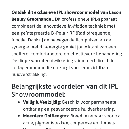
Ontdek dit exclusieve IPL showroommodel van Lason
Beauty Groothandel.
Dit professionele IPL-apparaat
combineert de innovatieve
In-Motion
techniek met
een geïntegreerde Bi-Polair RF (Radiofrequentie)
functie. Dankzij de bewegende lichtpulsen en de
synergie met RF-energie geniet jouw klant van een
snellere, comfortabelere en effectievere behandeling.
De diepe warmteontwikkeling stimuleert direct de
collageenproductie en zorgt voor een zichtbare
huidverstrakking.
Belangrijkste voordelen van dit IPL
Showroommodel:
Veilig & Veelzijdig:
Geschikt voor permanente
ontharing en geavanceerde huidverbetering.
Meerdere Golflengtes:
Breed inzetbaar voor o.a.
acne, pigmentvlekken, couperose en rimpels.