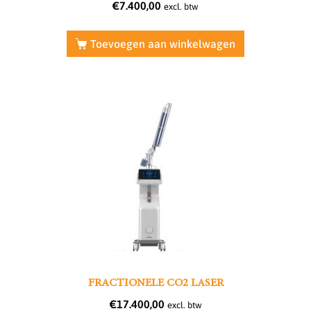
€
7.400,00
excl. btw
Toevoegen aan winkelwagen
FRACTIONELE CO2 LASER
€
17.400,00
excl. btw