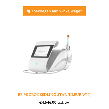
Toevoegen aan winkelwagen
RF MICRONEEDLING STAR (KLEUR WIT)
€
4.646,00
excl. btw