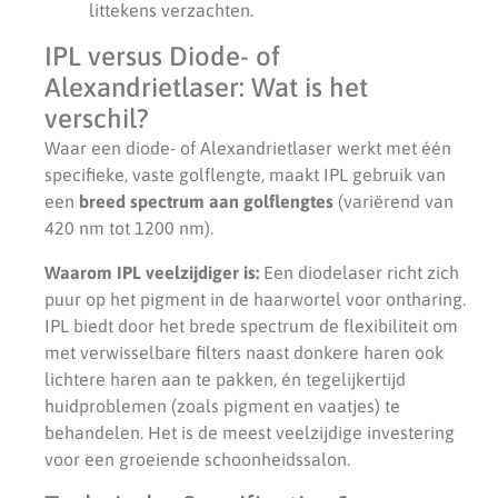
littekens verzachten.
IPL versus Diode- of
Alexandrietlaser: Wat is het
verschil?
Waar een diode- of Alexandrietlaser werkt met één
specifieke, vaste golflengte, maakt IPL gebruik van
een
breed spectrum aan golflengtes
(variërend van
420 nm tot 1200 nm).
Waarom IPL veelzijdiger is:
Een diodelaser richt zich
puur op het pigment in de haarwortel voor ontharing.
IPL biedt door het brede spectrum de flexibiliteit om
met verwisselbare filters naast donkere haren ook
lichtere haren aan te pakken, én tegelijkertijd
huidproblemen (zoals pigment en vaatjes) te
behandelen. Het is de meest veelzijdige investering
voor een groeiende schoonheidssalon.