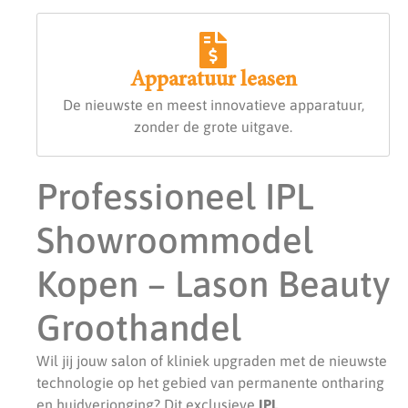
Apparatuur leasen
De nieuwste en meest innovatieve apparatuur,
zonder de grote uitgave.
Professioneel IPL
Showroommodel
Kopen – Lason Beauty
Groothandel
Wil jij jouw salon of kliniek upgraden met de nieuwste
technologie op het gebied van permanente ontharing
en huidverjonging? Dit exclusieve
IPL