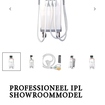
PROFESSIONEEL IPL
SHOWROOMMODEL