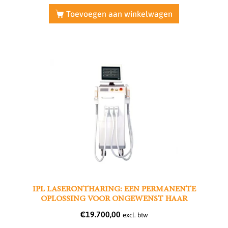
Toevoegen aan winkelwagen
IPL LASERONTHARING: EEN PERMANENTE
OPLOSSING VOOR ONGEWENST HAAR
€
19.700,00
excl. btw