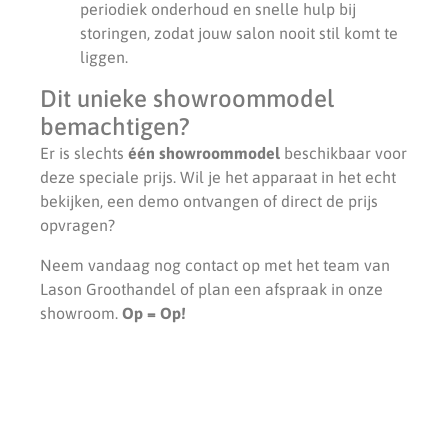
periodiek onderhoud en snelle hulp bij
storingen, zodat jouw salon nooit stil komt te
liggen.
Dit unieke showroommodel
bemachtigen?
Er is slechts
één showroommodel
beschikbaar voor
deze speciale prijs. Wil je het apparaat in het echt
bekijken, een demo ontvangen of direct de prijs
opvragen?
Neem vandaag nog contact op met het team van
Lason Groothandel of plan een afspraak in onze
showroom.
Op = Op!