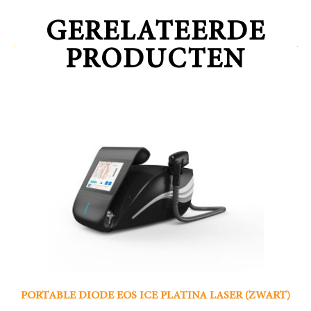
GERELATEERDE
PRODUCTEN
PORTABLE DIODE EOS ICE PLATINA LASER (ZWART)