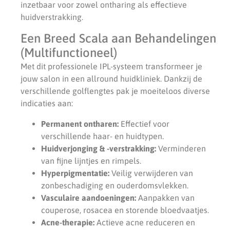
inzetbaar voor zowel ontharing als effectieve
huidverstrakking.
Een Breed Scala aan Behandelingen
(Multifunctioneel)
Met dit professionele IPL-systeem transformeer je
jouw salon in een allround huidkliniek. Dankzij de
verschillende golflengtes pak je moeiteloos diverse
indicaties aan:
Permanent ontharen:
Effectief voor
verschillende haar- en huidtypen.
Huidverjonging & -verstrakking:
Verminderen
van fijne lijntjes en rimpels.
Hyperpigmentatie:
Veilig verwijderen van
zonbeschadiging en ouderdomsvlekken.
Vasculaire aandoeningen:
Aanpakken van
couperose, rosacea en storende bloedvaatjes.
Acne-therapie:
Actieve acne reduceren en