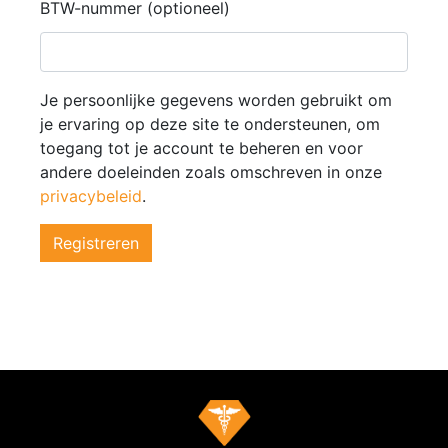
BTW-nummer
(optioneel)
Je persoonlijke gegevens worden gebruikt om
je ervaring op deze site te ondersteunen, om
toegang tot je account te beheren en voor
andere doeleinden zoals omschreven in onze
privacybeleid
.
Registreren