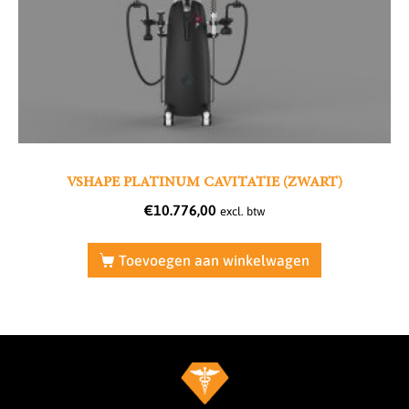
VSHAPE PLATINUM CAVITATIE (ZWART)
€
10.776,00
excl. btw
Toevoegen aan winkelwagen