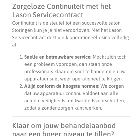
Zorgeloze Continuïteit met het
Lason Servicecontract
Continuïteit is de sleutel tot een succesvolle salon.
Storingen kun je je niet veroorloven. Met het Lason
Servicecontract dekt u elk operationeel risico volledig
af:
Snelle en betrouwbare service:
Mocht zich toch
een probleem voordoen, dan staan onze
professionals klaar om snel te handelen en uw
apparatuur snel weer operationeel te krijgen.
Altijd conform de hoogste normen:
We zorgen
dat uw apparatuur continu voldoet aan alle
actuele veiligheids- en kwaliteitsvoorschriften,
zodat u zonder zorgen kunt werken.
Klaar om jouw behandelaanbod
naar een hoger niveau te tillen?