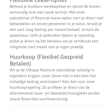
Behoud je kostbare werkkapitaal en spreid de kosten
eenvoudig over een vaste termijn. Met onze
operational of financial lease-opties start je direct met
behandelen en omzet genereren in je salon, terwijl je
een vast, laag bedrag per maand betaalt. Je kunt de
apparatuur zelfs al gebruiken tijdens je opleiding,
zodat je direct na het behalen van je certificaat een
vliegende start maakt met je eigen praktijk.
Huurkoop (Flexibel Gespreid
Betalen)
Wil je de VShape Platinum uiteindelijk volledig in
eigendom krijgen, maar liever niet in één keer het
volledige bedrag overmaken? Kies dan voor onze
huurkoopregeling. Zo profiteer je direct van de
allernieuwste laser- en beautytechnologieën zonder
zware financiële voorfinanciering.