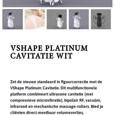
VSHAPE PLATINUM
CAVITATIE WIT
Zet de nieuwe standaard in figuurcorrectie met de
VShape Platinum Cavitatie. Dit multifunctionele
platform combineert ultrasone cavitatie (met
compressieve microvibratie), bipolair RF, vacuüm,
infrarood en mechanische massage-rollers. Bied je
cliënten direct meetbaar volumeverlies,