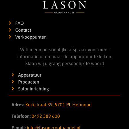
FAQ
Contact
Verkooppunten
Wilt u een persoonlijke afspraak voor meer
informatie of om naar de apparatuur te kijken.
Staan wij u graag persoonlijk te woord
Apparatuur
Producten
Saloninrichting
Adres:
Kerkstraat 39, 5701 PL Helmond
Telefoon:
0492 389 600
E-mail:
info@lasongroothandel.nl