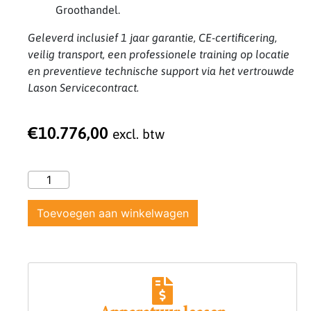
Groothandel.
Geleverd inclusief 1 jaar garantie, CE-certificering,
veilig transport, een professionele training op locatie
en preventieve technische support via het vertrouwde
Lason Servicecontract.
€
10.776,00
excl. btw
Toevoegen aan winkelwagen