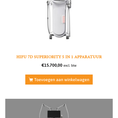
HIFU 7D SUPERIORITY 5 IN 1 APPARATUUR
€
15.700,00
excl. btw
Toevoegen aan winkelwagen