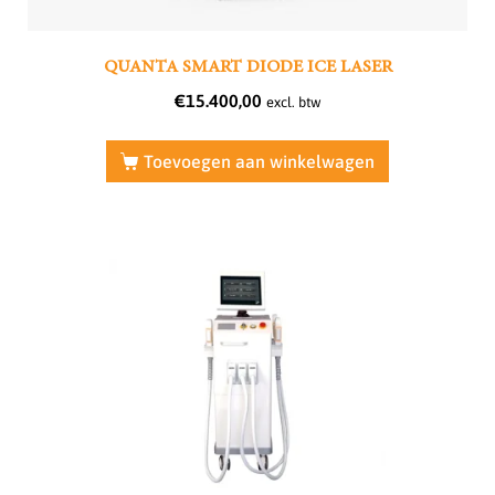
QUANTA SMART DIODE ICE LASER
€
15.400,00
excl. btw
Toevoegen aan winkelwagen