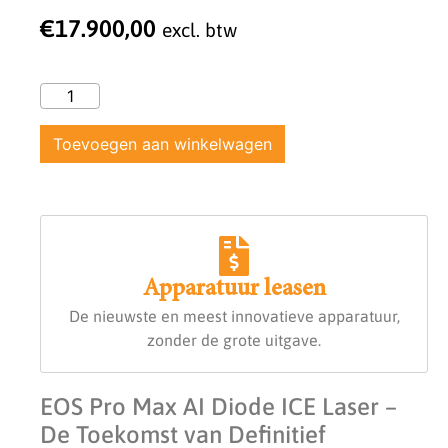
€
17.900,00
excl. btw
Toevoegen aan winkelwagen
Apparatuur leasen
De nieuwste en meest innovatieve apparatuur,
zonder de grote uitgave.
EOS Pro Max AI Diode ICE Laser –
De Toekomst van Definitief