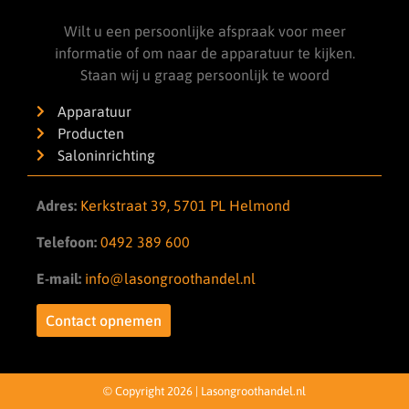
Wilt u een persoonlijke afspraak voor meer
informatie of om naar de apparatuur te kijken.
Staan wij u graag persoonlijk te woord
Apparatuur
Producten
Saloninrichting
Adres:
Kerkstraat 39, 5701 PL Helmond
Telefoon:
0492 389 600
E-mail:
info@lasongroothandel.nl
Contact opnemen
© Copyright 2026 | Lasongroothandel.nl