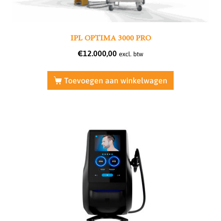
IPL OPTIMA 3000 PRO
€
12.000,00
excl. btw
Toevoegen aan winkelwagen