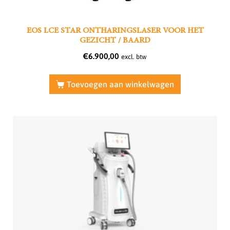
EOS LCE STAR ONTHARINGSLASER VOOR HET
GEZICHT / BAARD
€
6.900,00
excl. btw
Toevoegen aan winkelwagen