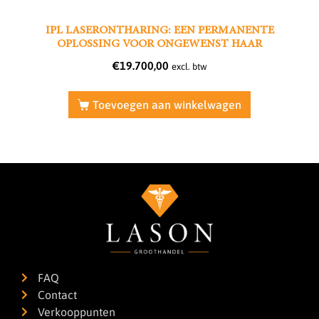
IPL LASERONTHARING: EEN PERMANENTE
OPLOSSING VOOR ONGEWENST HAAR
€
19.700,00
excl. btw
Toevoegen aan winkelwagen
FAQ
Contact
Verkooppunten