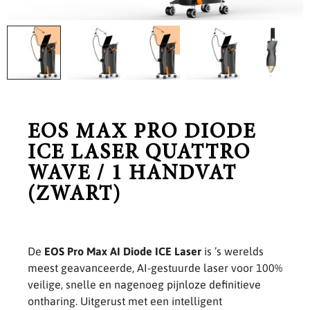
EOS MAX PRO DIODE
ICE LASER QUATTRO
WAVE / 1 HANDVAT
(ZWART)
De
EOS Pro Max AI Diode ICE Laser
is ’s werelds
meest geavanceerde, AI-gestuurde laser voor 100%
veilige, snelle en nagenoeg pijnloze definitieve
ontharing. Uitgerust met een intelligent