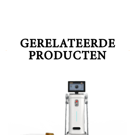
GERELATEERDE
PRODUCTEN