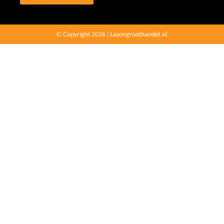
© Copyright 2026 | Lasongroothandel.nl