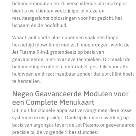
behandelmodulen en 20 verschillende plasmakopjes
biedt u uw cliënten veelzijdige, pijnloze en
resultaatgerichte oplossingen voor het gezicht, het
lichaam én de hoofdhuid.
Waar traditionele plasmapennen vaak een lange
hersteltijd (downtime) met zich meebrengen, werkt de
Jet Plasma 9-in-1 grotendeels op basis van
geavanceerde, niet-invasieve technieken. Dit maakt de
behandelingen uiterst comfortabel, geschikt voor alle
huidtypen en direct inzetbaar zonder dat uw cliënt hoeft
te herstellen.
Negen Geavanceerde Modulen voor
een Complete Menukaart
Dit multifunctionele apparaat vervangt meerdere losse
systemen in uw praktijk. Dankzij de unieke werking op
basis van argongas levert de Jet Plasma ongeëvenaarde
precisie bij de volgende 9 basisfuncties: