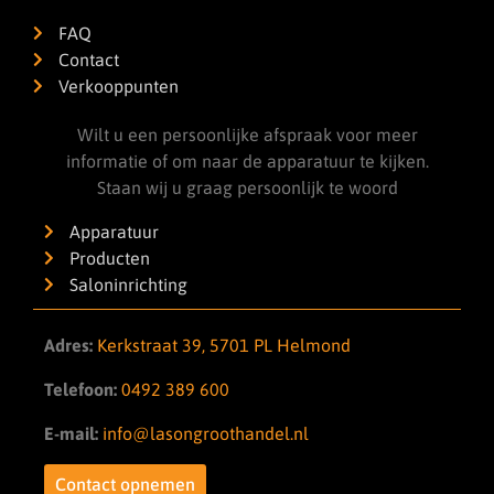
FAQ
Contact
Verkooppunten
Wilt u een persoonlijke afspraak voor meer
informatie of om naar de apparatuur te kijken.
Staan wij u graag persoonlijk te woord
Apparatuur
Producten
Saloninrichting
Adres:
Kerkstraat 39, 5701 PL Helmond
Telefoon:
0492 389 600
E-mail:
info@lasongroothandel.nl
Contact opnemen