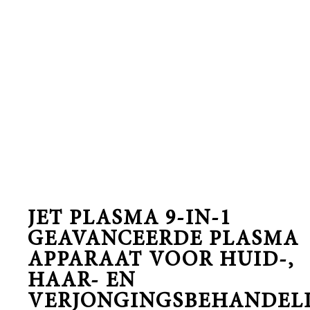
JET PLASMA 9-IN-1
GEAVANCEERDE PLASMA
APPARAAT VOOR HUID-,
HAAR- EN
VERJONGINGSBEHANDEL