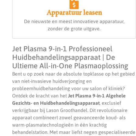
Apparatuur leasen
De nieuwste en meest innovatieve apparatuur,
zonder de grote uitgave.
Jet Plasma 9-in-1 Professioneel
Huidbehandelingsapparaat | De
Ultieme All-in-One Plasmaoplossing
Bent u op zoek naar de absolute topklasse op het gebied
van niet-invasieve huidverjonging en
probleemhuidbehandeling voor uw salon of kliniek?
Ontdek de kracht van het
Jet Plasma 9-in-1 Algehele
Gezichts- en Huidbehandelingsapparaat
, exclusief
verkrijgbaar bij Lason Groothandel. Dit revolutionaire
apparaat combineert zowel geavanceerde koud- als
warm-plasmatechnologieën in één krachtig
behandelstation. Met maar liefst negen gespecialiseerde