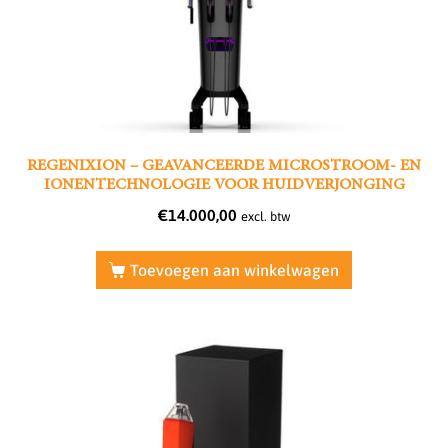
REGENIXION – GEAVANCEERDE MICROSTROOM- EN
IONENTECHNOLOGIE VOOR HUIDVERJONGING
€
14.000,00
excl. btw
Toevoegen aan winkelwagen