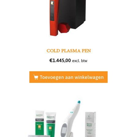
COLD PLASMA PEN
€
1.445,00
excl. btw
Toevoegen aan winkelwagen