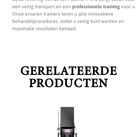
een veilig transport en een
professionele training
voor u.
Onze ervaren trainers leren u alle innovatieve
behandelprocedures, zodat u veilig kunt werken en
maximale resultaten behaalt.
GERELATEERDE
PRODUCTEN