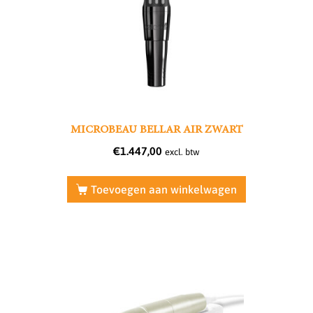
MICROBEAU BELLAR AIR ZWART
€
1.447,00
excl. btw
Toevoegen aan winkelwagen