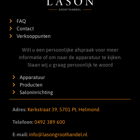
FAQ
Contact
Verkooppunten
Wilt u een persoonlijke afspraak voor meer
informatie of om naar de apparatuur te kijken.
Staan wij u graag persoonlijk te woord
Apparatuur
Producten
Saloninrichting
Adres:
Kerkstraat 39, 5701 PL Helmond
Telefoon:
0492 389 600
E-mail:
info@lasongroothandel.nl