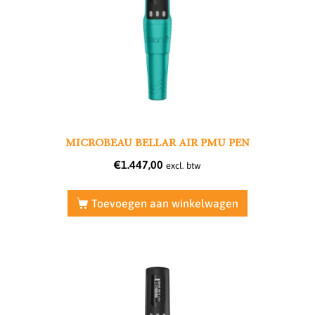
MICROBEAU BELLAR AIR PMU PEN
€
1.447,00
excl. btw
Toevoegen aan winkelwagen