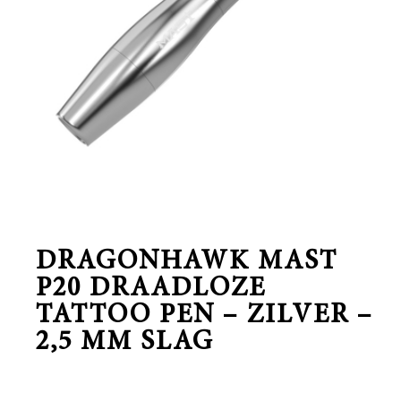
DRAGONHAWK MAST
P20 DRAADLOZE
TATTOO PEN – ZILVER –
2,5 MM SLAG