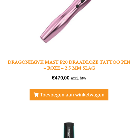
DRAGONHAWK MAST P20 DRAADLOZE TATTOO PEN
– ROZE – 2,5 MM SLAG
€
470,00
excl. btw
Toevoegen aan winkelwagen