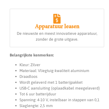
Apparatuur leasen
De nieuwste en meest innovatieve apparatuur,
zonder de grote uitgave.
Belangrijkste kenmerken:
Kleur: Zilver
Materiaal: Vliegtuig-kwaliteit aluminium
Draadloos
Wordt geleverd met 1 batterijpakket
USB-C aansluiting (oplaadkabel meegeleverd)
Tot 6 uur batterijduur
Spanning: 4-10 V, instelbaar in stappen van 0,1
Slaglengte: 2,5 mm