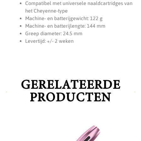
Compatibel met universele naaldcartridges van
het Cheyenne-type
Machine- en batterijgewicht: 122 g
Machine- en batterijlengte: 144 mm
Greep diameter: 24.5 mm
Levertijd: +/- 2 weken
GERELATEERDE
PRODUCTEN