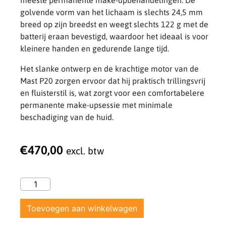
golvende vorm van het lichaam is slechts 24,5 mm
breed op zijn breedst en weegt slechts 122 g met de
batterij eraan bevestigd, waardoor het ideaal is voor
kleinere handen en gedurende lange tijd.
Het slanke ontwerp en de krachtige motor van de
Mast P20 zorgen ervoor dat hij praktisch trillingsvrij
en fluisterstil is, wat zorgt voor een comfortabelere
permanente make-upsessie met minimale
beschadiging van de huid.
€
470,00
excl. btw
Toevoegen aan winkelwagen