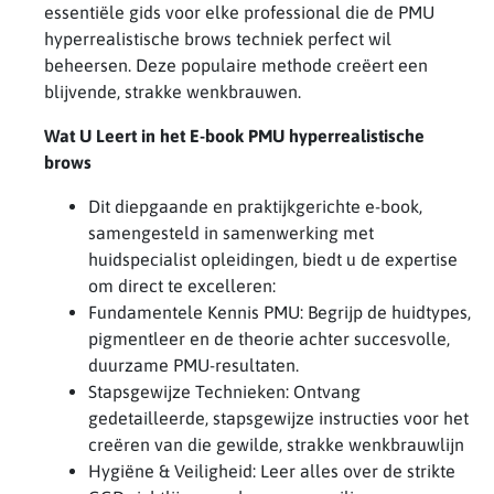
essentiële gids voor elke professional die de PMU
hyperrealistische brows techniek perfect wil
beheersen. Deze populaire methode creëert een
blijvende, strakke wenkbrauwen.
Wat U Leert in het E-book PMU hyperrealistische
brows
Dit diepgaande en praktijkgerichte e-book,
samengesteld in samenwerking met
huidspecialist opleidingen, biedt u de expertise
om direct te excelleren:
Fundamentele Kennis PMU: Begrijp de huidtypes,
pigmentleer en de theorie achter succesvolle,
duurzame PMU-resultaten.
Stapsgewijze Technieken: Ontvang
gedetailleerde, stapsgewijze instructies voor het
creëren van die gewilde, strakke wenkbrauwlijn
Hygiëne & Veiligheid: Leer alles over de strikte