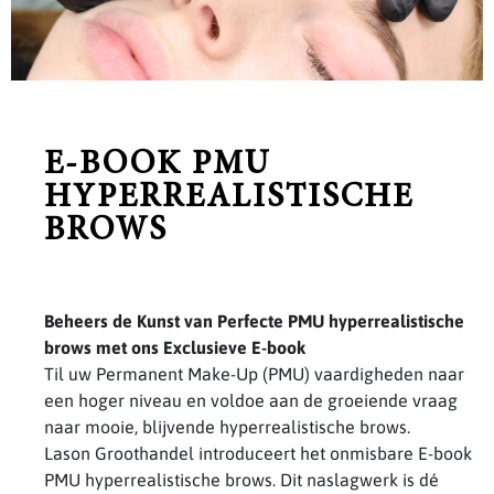
E-BOOK PMU
HYPERREALISTISCHE
BROWS
Beheers de Kunst van Perfecte PMU hyperrealistische
brows met ons Exclusieve E-book
Til uw Permanent Make-Up (PMU) vaardigheden naar
een hoger niveau en voldoe aan de groeiende vraag
naar mooie, blijvende hyperrealistische brows.
Lason Groothandel introduceert het onmisbare E-book
PMU hyperrealistische brows. Dit naslagwerk is dé