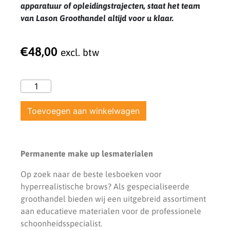
apparatuur of opleidingstrajecten, staat het team
van Lason Groothandel altijd voor u klaar.
€
48,00
excl. btw
Toevoegen aan winkelwagen
Permanente make up lesmaterialen
Op zoek naar de beste lesboeken voor
hyperrealistische brows? Als gespecialiseerde
groothandel bieden wij een uitgebreid assortiment
aan educatieve materialen voor de professionele
schoonheidsspecialist.