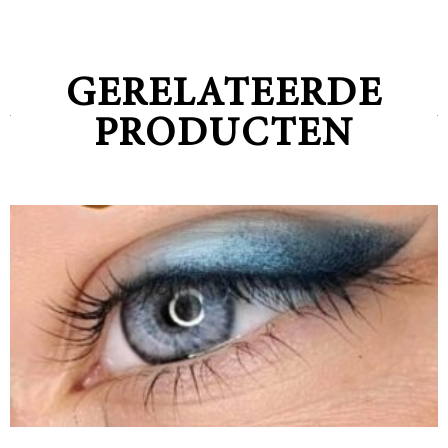
GERELATEERDE
PRODUCTEN