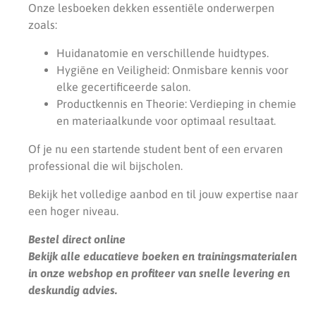
Onze lesboeken dekken essentiële onderwerpen
zoals:
Huidanatomie en verschillende huidtypes.
Hygiëne en Veiligheid: Onmisbare kennis voor
elke gecertificeerde salon.
Productkennis en Theorie: Verdieping in chemie
en materiaalkunde voor optimaal resultaat.
Of je nu een startende student bent of een ervaren
professional die wil bijscholen.
Bekijk het volledige aanbod en til jouw expertise naar
een hoger niveau.
Bestel direct online
Bekijk alle educatieve boeken en trainingsmaterialen
in onze webshop en profiteer van snelle levering en
deskundig advies.