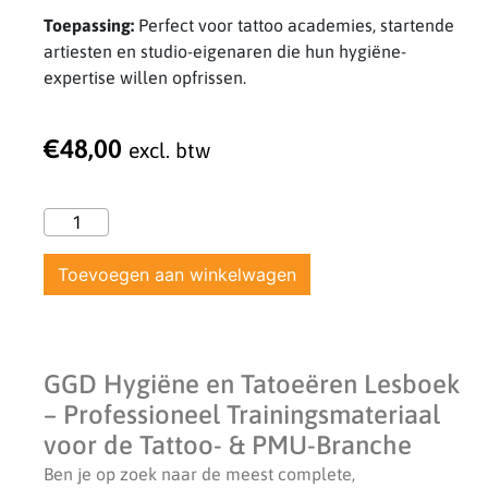
Toepassing:
Perfect voor tattoo academies, startende
artiesten en studio-eigenaren die hun hygiëne-
expertise willen opfrissen.
€
48,00
excl. btw
Toevoegen aan winkelwagen
GGD Hygiëne en Tatoeëren Lesboek
– Professioneel Trainingsmateriaal
voor de Tattoo- & PMU-Branche
Ben je op zoek naar de meest complete,