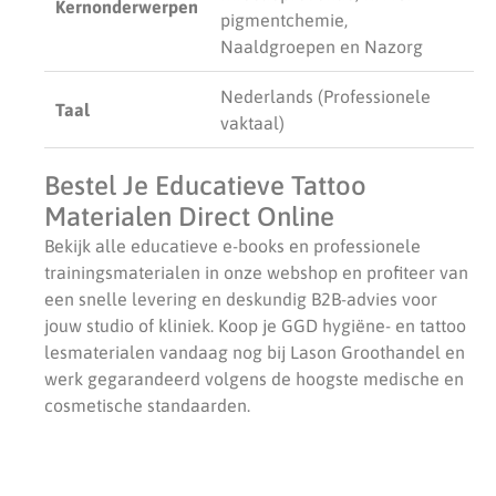
Kernonderwerpen
pigmentchemie,
Naaldgroepen en Nazorg
Nederlands (Professionele
Taal
vaktaal)
Bestel Je Educatieve Tattoo
Materialen Direct Online
Bekijk alle educatieve e-books en professionele
trainingsmaterialen in onze webshop en profiteer van
een snelle levering en deskundig B2B-advies voor
jouw studio of kliniek. Koop je GGD hygiëne- en tattoo
lesmaterialen vandaag nog bij Lason Groothandel en
werk gegarandeerd volgens de hoogste medische en
cosmetische standaarden.