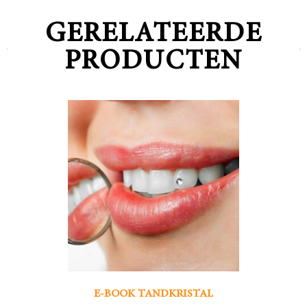
GERELATEERDE
PRODUCTEN
E-BOOK TANDKRISTAL