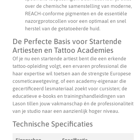
over de chemische samenstelling van moderne,
REACH-conforme pigmenten en de essentiële
nazorgprotocollen voor een optimaal en snel
herstel van de getatoeëerde huid.
De Perfecte Basis voor Startende
Artiesten en Tattoo Academies
Of je nu een startende artiest bent die een erkende
tattoo-opleiding volgt, een ervaren professional die
haar expertise wil toetsen aan de strengste Europese
cosmeticawetgeving, of een academy-eigenaar die
gecertificeerd lesmateriaal zoekt voor cursisten; de
educatieve e-books en trainingshandleidingen van
Lason tillen jouw vakmanschap én de professionaliteit
van je studio naar een aanzienlijk hoger niveau.
Technische Specificaties