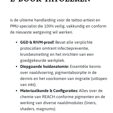
is de ultieme handleiding voor de tattoo-artiest en
PMU-specialist die 100% veilig, vakkundig en conform
de nieuwste wetgeving wil werken.
GGD & RIVM-proof:
Bevat alle verplichte
protocollen omtrent infectiepreventie,
kruisbesmetting en het inrichten van een
goedgekeurde werkplek.
Diepgaande huidanatomie:
Essentiële kennis
over naaldvoering, pigmentabsorptie in de
dermis en het voorkomen van migratie (uitlopen
van inkt).
Materiaalkunde & Configuraties:
Alles over de
chemie van REACH-conforme pigmenten en de
werking van diverse naaldmodules (liners,
shaders, magnums).