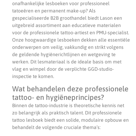
onafhankelijke lesboeken voor professioneel
tatoeëren en permanent make-up? Als
gespecialiseerde B2B groothandel biedt Lason een
uitgebreid assortiment aan educatieve materialen
voor de professionele tattoo-artiest en PMU-specialist.
Onze hoogwaardige lesboeken dekken alle essentiële
onderwerpen om veilig, vakkundig en strikt volgens
de geldende hygiënerichtlijnen en wetgeving te
werken. Dit lesmateriaal is de ideale basis om met
vlag en wimpel door de verplichte GGD-studio-
inspectie te komen.
Wat behandelen deze professionele
tattoo- en hygiëneprincipes?
Binnen de tattoo-industrie is theoretische kennis net
zo belangrijk als praktisch talent. Dit professionele
tattoo lesboek biedt een solide, modulaire opbouw en
behandelt de volgende cruciale thema’s: