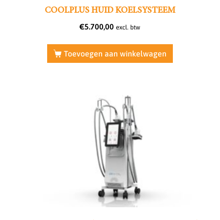
COOLPLUS HUID KOELSYSTEEM
€
5.700,00
excl. btw
Toevoegen aan winkelwagen