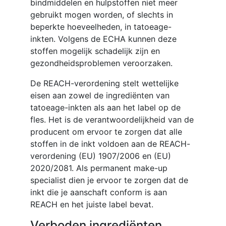
bindmiddelen en hulpstoffen niet meer
gebruikt mogen worden, of slechts in
beperkte hoeveelheden, in tatoeage-
inkten. Volgens de ECHA kunnen deze
stoffen mogelijk schadelijk zijn en
gezondheidsproblemen veroorzaken.
De REACH-verordening stelt wettelijke
eisen aan zowel de ingrediënten van
tatoeage-inkten als aan het label op de
fles. Het is de verantwoordelijkheid van de
producent om ervoor te zorgen dat alle
stoffen in de inkt voldoen aan de REACH-
verordening (EU) 1907/2006 en (EU)
2020/2081. Als permanent make-up
specialist dien je ervoor te zorgen dat de
inkt die je aanschaft conform is aan
REACH en het juiste label bevat.
Verboden ingrediënten