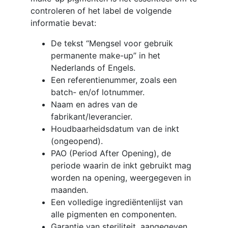
controleren of het label de volgende
informatie bevat:
De tekst “Mengsel voor gebruik
permanente make-up” in het
Nederlands of Engels.
Een referentienummer, zoals een
batch- en/of lotnummer.
Naam en adres van de
fabrikant/leverancier.
Houdbaarheidsdatum van de inkt
(ongeopend).
PAO (Period After Opening), de
periode waarin de inkt gebruikt mag
worden na opening, weergegeven in
maanden.
Een volledige ingrediëntenlijst van
alle pigmenten en componenten.
Garantie van steriliteit, aangegeven