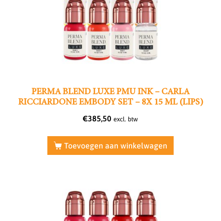
PERMA BLEND LUXE PMU INK – CARLA
RICCIARDONE EMBODY SET – 8X 15 ML (LIPS)
€
385,50
excl. btw
Toevoegen aan winkelwagen