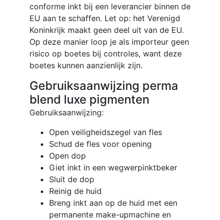
conforme inkt bij een leverancier binnen de
EU aan te schaffen. Let op: het Verenigd
Koninkrijk maakt geen deel uit van de EU.
Op deze manier loop je als importeur geen
risico op boetes bij controles, want deze
boetes kunnen aanzienlijk zijn.
Gebruiksaanwijzing perma
blend luxe pigmenten
Gebruiksaanwijzing:
Open veiligheidszegel van fles
Schud de fles voor opening
Open dop
Giet inkt in een wegwerpinktbeker
Sluit de dop
Reinig de huid
Breng inkt aan op de huid met een
permanente make-upmachine en