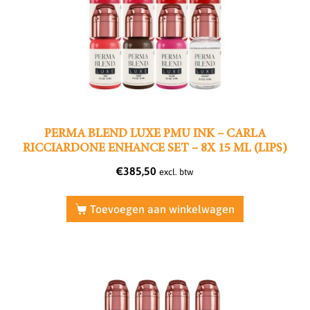
PERMA BLEND LUXE PMU INK – CARLA
RICCIARDONE ENHANCE SET – 8X 15 ML (LIPS)
€
385,50
excl. btw
Toevoegen aan winkelwagen