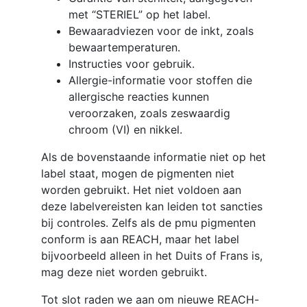
met “STERIEL” op het label.
Bewaaradviezen voor de inkt, zoals
bewaartemperaturen.
Instructies voor gebruik.
Allergie-informatie voor stoffen die
allergische reacties kunnen
veroorzaken, zoals zeswaardig
chroom (VI) en nikkel.
Als de bovenstaande informatie niet op het
label staat, mogen de pigmenten niet
worden gebruikt. Het niet voldoen aan
deze labelvereisten kan leiden tot sancties
bij controles. Zelfs als de pmu pigmenten
conform is aan REACH, maar het label
bijvoorbeeld alleen in het Duits of Frans is,
mag deze niet worden gebruikt.
Tot slot raden we aan om nieuwe REACH-