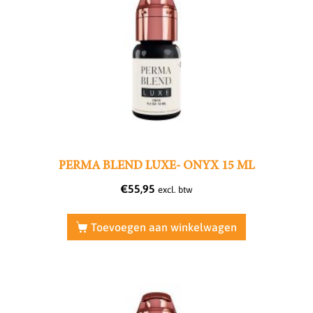
PERMA BLEND LUXE- ONYX 15 ML
€
55,95
excl. btw
Toevoegen aan winkelwagen