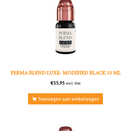
PERMA BLEND LUXE- MODIFIED BLACK 15 ML
€
55,95
excl. btw
Toevoegen aan winkelwagen