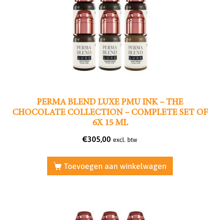
PERMA BLEND LUXE PMU INK – THE
CHOCOLATE COLLECTION – COMPLETE SET OF
6X 15 ML
€
305,00
excl. btw
Toevoegen aan winkelwagen