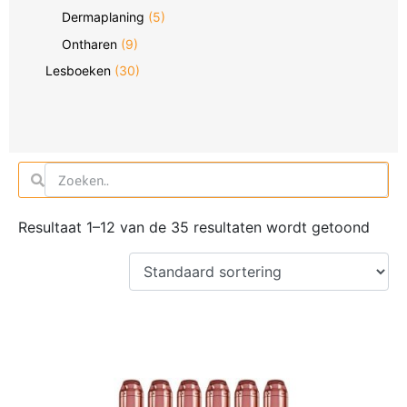
Dermaplaning
(5)
Ontharen
(9)
Lesboeken
(30)
Resultaat 1–12 van de 35 resultaten wordt getoond