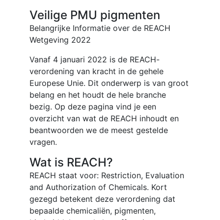
Veilige PMU pigmenten
Belangrijke Informatie over de REACH
Wetgeving 2022
Vanaf 4 januari 2022 is de REACH-
verordening van kracht in de gehele
Europese Unie. Dit onderwerp is van groot
belang en het houdt de hele branche
bezig. Op deze pagina vind je een
overzicht van wat de REACH inhoudt en
beantwoorden we de meest gestelde
vragen.
Wat is REACH?
REACH staat voor: Restriction, Evaluation
and Authorization of Chemicals. Kort
gezegd betekent deze verordening dat
bepaalde chemicaliën, pigmenten,