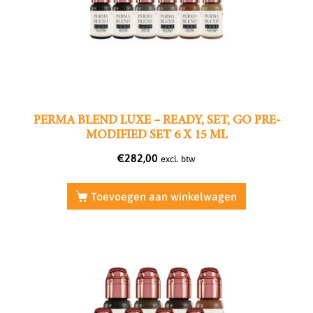
PERMA BLEND LUXE – READY, SET, GO PRE-
MODIFIED SET 6 X 15 ML
€
282,00
excl. btw
Toevoegen aan winkelwagen