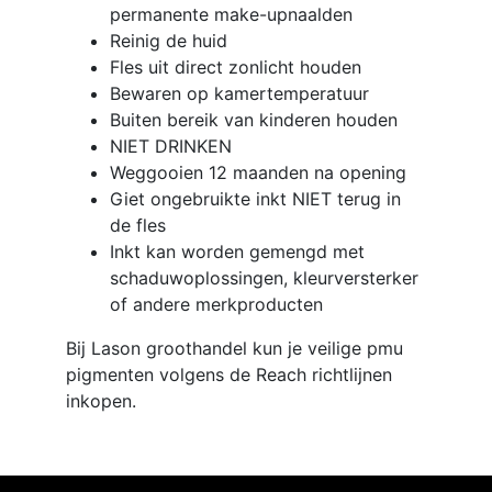
permanente make-upnaalden
Reinig de huid
Fles uit direct zonlicht houden
Bewaren op kamertemperatuur
Buiten bereik van kinderen houden
NIET DRINKEN
Weggooien 12 maanden na opening
Giet ongebruikte inkt NIET terug in
de fles
Inkt kan worden gemengd met
schaduwoplossingen, kleurversterker
of andere merkproducten
Bij Lason groothandel kun je veilige pmu
pigmenten volgens de Reach richtlijnen
inkopen.