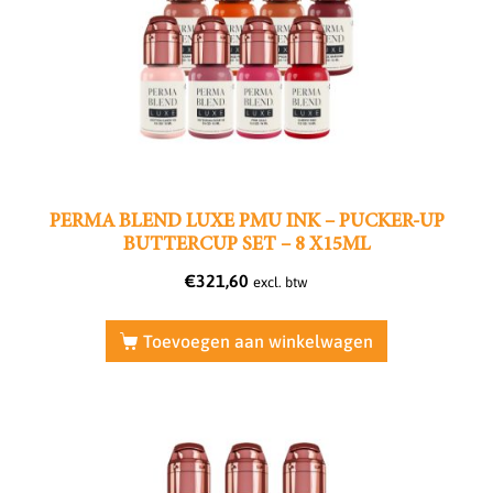
PERMA BLEND LUXE PMU INK – PUCKER-UP
BUTTERCUP SET – 8 X15ML
€
321,60
excl. btw
Toevoegen aan winkelwagen