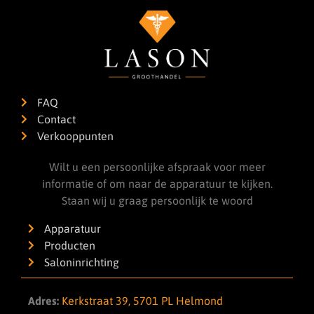
FAQ
Contact
Verkooppunten
Wilt u een persoonlijke afspraak voor meer
informatie of om naar de apparatuur te kijken.
Staan wij u graag persoonlijk te woord
Apparatuur
Producten
Saloninrichting
Adres:
Kerkstraat 39, 5701 PL Helmond