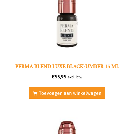
PERMA BLEND LUXE BLACK-UMBER 15 ML
€
55,95
excl. btw
Toevoegen aan winkelwagen