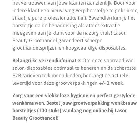
het vertrouwen van jouw klanten aanzienlijk. Door voor
iedere klant een nieuw wegwerp borsteltje te gebruiken,
straal je pure professionaliteit uit. Bovendien kun je het
borsteltje na de behandeling als attent extraatje
meegeven aan je klant voor de nazorg thuis! Lason
Beauty Groothandel garandeert scherpe
groothandelsprijzen en hoogwaardige disposables.
Belangrijke verzendinformatie:
Om onze voorraad van
salon-disposables optimaal te beheren en de scherpste
B2B-tarieven te kunnen bieden, bedraagt de actuele
levertijd voor deze grootverpakkingen
+/- 1 week
.
Zorg voor een vlekkeloze hygiëne en perfect gestylede
wenkbrauwen. Bestel jouw grootverpakking wenkbrauw
borsteltjes (100 stuks) vandaag nog online bij Lason
Beauty Groothandel!