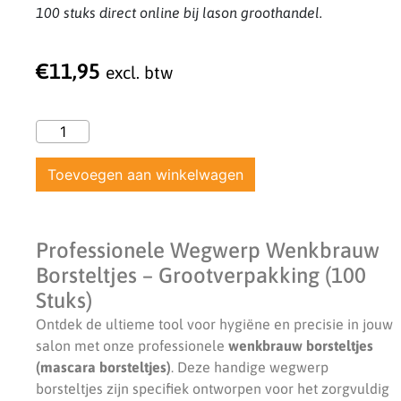
100 stuks direct online bij lason groothandel.
€
11,95
excl. btw
Toevoegen aan winkelwagen
Professionele Wegwerp Wenkbrauw
Borsteltjes – Grootverpakking (100
Stuks)
Ontdek de ultieme tool voor hygiëne en precisie in jouw
salon met onze professionele
wenkbrauw borsteltjes
(mascara borsteltjes)
. Deze handige wegwerp
borsteltjes zijn specifiek ontworpen voor het zorgvuldig