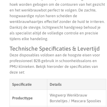
hoek worden gebogen om de contouren van het gezicht
en het wenkbrauwbot perfect te volgen. De zachte,
hoogwaardige nylon haren scheiden de
wenkbrauwhaartjes effectief zonder de huid te irriteren.
Dankzij de stevige, lichtgewicht handgreep behoud je
als specialist altijd de volledige controle en precisie
tijdens elke handeling.
Technische Specificaties & Levertijd
Deze disposables voldoen aan de hoogste eisen voor
professioneel B2B-gebruik in schoonheidssalons en
PMU-klinieken. Bekijk hieronder de specificaties van
deze set:
Specificatie
Details
Wegwerp Wenkbrauw
Producttype
Borsteltjes / Mascara Spoolies