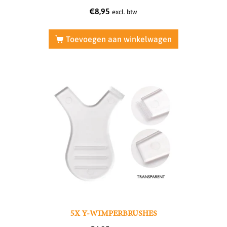
€
8,95
excl. btw
Toevoegen aan winkelwagen
5X Y-WIMPERBRUSHES