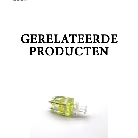
GERELATEERDE
PRODUCTEN