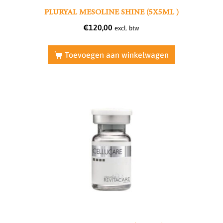
PLURYAL MESOLINE SHINE (5X5ML )
€
120,00
excl. btw
Toevoegen aan winkelwagen