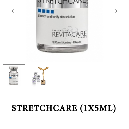
STRETCHCARE (1X5ML)