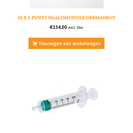
20 X 5 PUNTS NAALDMODULE DERMASHOT
€
154,00
excl. btw
Toevoegen aan winkelwagen