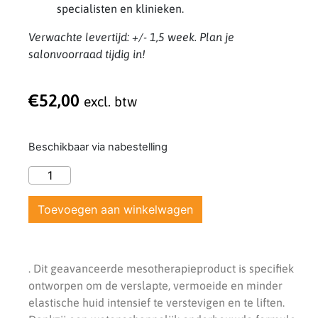
specialisten en klinieken.
Verwachte levertijd: +/- 1,5 week. Plan je
salonvoorraad tijdig in!
€
52,00
excl. btw
Beschikbaar via nabestelling
Toevoegen aan winkelwagen
. Dit geavanceerde mesotherapieproduct is specifiek
ontworpen om de verslapte, vermoeide en minder
elastische huid intensief te verstevigen en te liften.