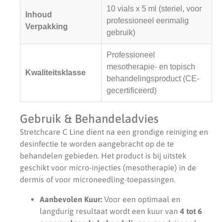
10 vials x 5 ml (steriel, voor
Inhoud
professioneel eenmalig
Verpakking
gebruik)
Professioneel
mesotherapie- en topisch
Kwaliteitsklasse
behandelingsproduct (CE-
gecertificeerd)
Gebruik & Behandeladvies
Stretchcare C Line dient na een grondige reiniging en
desinfectie te worden aangebracht op de te
behandelen gebieden. Het product is bij uitstek
geschikt voor micro-injecties (mesotherapie) in de
dermis of voor microneedling-toepassingen.
Aanbevolen Kuur:
Voor een optimaal en
langdurig resultaat wordt een kuur van
4 tot 6