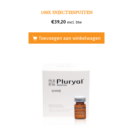
100X INJECTIESPUITEN
€
39,20
excl. btw
Toevoegen aan winkelwagen