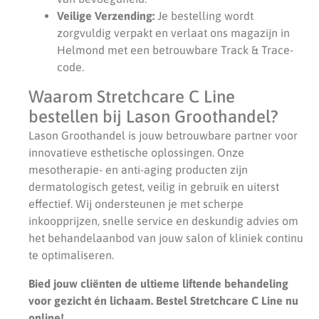
Veilige Verzending:
Je bestelling wordt
zorgvuldig verpakt en verlaat ons magazijn in
Helmond met een betrouwbare Track & Trace-
code.
Waarom Stretchcare C Line
bestellen bij Lason Groothandel?
Lason Groothandel is jouw betrouwbare partner voor
innovatieve esthetische oplossingen. Onze
mesotherapie- en anti-aging producten zijn
dermatologisch getest, veilig in gebruik en uiterst
effectief. Wij ondersteunen je met scherpe
inkoopprijzen, snelle service en deskundig advies om
het behandelaanbod van jouw salon of kliniek continu
te optimaliseren.
Bied jouw cliënten de ultieme liftende behandeling
voor gezicht én lichaam. Bestel Stretchcare C Line nu
online!