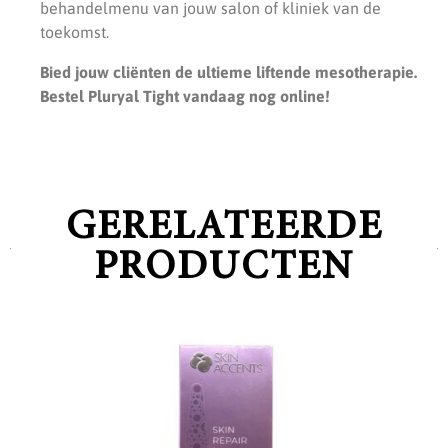
behandelmenu van jouw salon of kliniek van de
toekomst.
Bied jouw cliënten de ultieme liftende mesotherapie.
Bestel Pluryal Tight vandaag nog online!
GERELATEERDE
PRODUCTEN