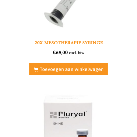
20X MESOTHERAPIE SYRINGE
€
69,00
excl. btw
Toevoegen aan winkelwagen