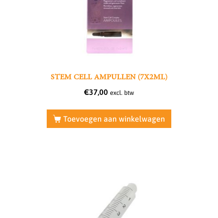
STEM CELL AMPULLEN (7X2ML)
€
37,00
excl. btw
Toevoegen aan winkelwagen