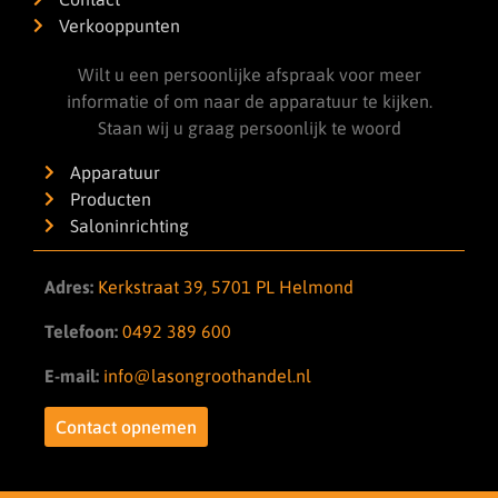
Verkooppunten
Wilt u een persoonlijke afspraak voor meer
informatie of om naar de apparatuur te kijken.
Staan wij u graag persoonlijk te woord
Apparatuur
Producten
Saloninrichting
Adres:
Kerkstraat 39, 5701 PL Helmond
Telefoon:
0492 389 600
E-mail:
info@lasongroothandel.nl
Contact opnemen