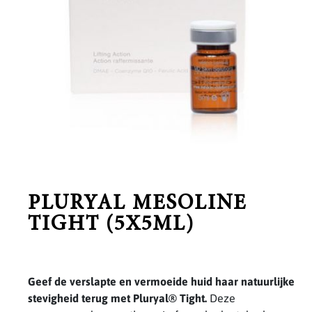
PLURYAL MESOLINE
TIGHT (5X5ML)
Geef de verslapte en vermoeide huid haar natuurlijke
stevigheid terug met Pluryal® Tight.
Deze