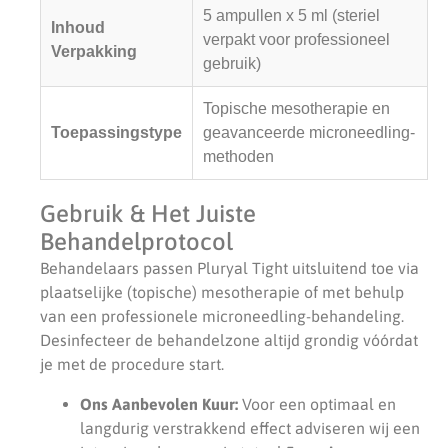
5 ampullen x 5 ml (steriel
Inhoud
verpakt voor professioneel
Verpakking
gebruik)
Topische mesotherapie en
Toepassingstype
geavanceerde microneedling-
methoden
Gebruik & Het Juiste
Behandelprotocol
Behandelaars passen Pluryal Tight uitsluitend toe via
plaatselijke (topische) mesotherapie of met behulp
van een professionele microneedling-behandeling.
Desinfecteer de behandelzone altijd grondig vóórdat
je met de procedure start.
Ons Aanbevolen Kuur:
Voor een optimaal en
langdurig verstrakkend effect adviseren wij een