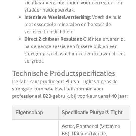
zichtbaar vergrote poriën voor een egaler en
gladder huidoppervlak.
Intensieve Weefselversterking:
Voedt de huid
met essentiële mineralen en herstelt de
verloren huiddichtheid.
Direct Zichtbaar Resultaat:
Cliënten ervaren al
na de eerste sessie een frissere blik en een
steviger gevoel, wat hun zelfvertrouwen direct
vergroot.
Technische Productspecificaties
De fabrikant produceert Pluryal Tight volgens de
strengste Europese kwaliteitsnormen voor
professioneel B2B-gebruik, bij voorkeur vanaf 40 jaar:
Eigenschap
Specificatie Pluryal® Tight
Water, Panthenol (Vitamine
B5), Natriumchloride,