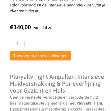
salonvoorraad en de intensieve behandelkuren van je
cliënten tijdig in!
€
140,00
excl. btw
Toevoegen aan winkelwagen
Pluryal® Tight Ampullen: Intensieve
Huidverstrakking & Porieverfijning
voor Gezicht en Hals
Geef de verslapte, vermoeide en verouderde huid
haar natuurlijke stevigheid terug met
Pluryal® Tight
.
Deze professionele mesotherapie-cocktail maakt deel