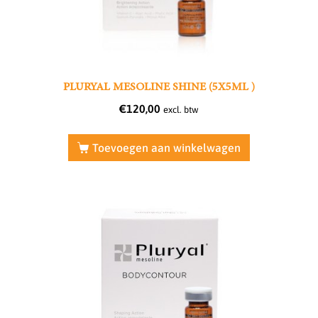
PLURYAL MESOLINE SHINE (5X5ML )
€
120,00
excl. btw
Toevoegen aan winkelwagen