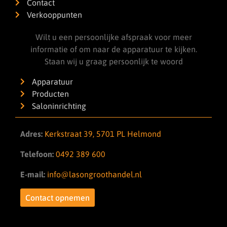
Contact
Verkooppunten
Wilt u een persoonlijke afspraak voor meer
informatie of om naar de apparatuur te kijken.
Staan wij u graag persoonlijk te woord
Apparatuur
Producten
Saloninrichting
Adres:
Kerkstraat 39, 5701 PL Helmond
Telefoon:
0492 389 600
E-mail:
info@lasongroothandel.nl
Contact opnemen