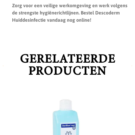
Zorg voor een veilige werkomgeving en werk volgens
de strengste hygiënerichtlijnen. Bestel Descoderm
Huiddesinfectie vandaag nog online!
GERELATEERDE
PRODUCTEN