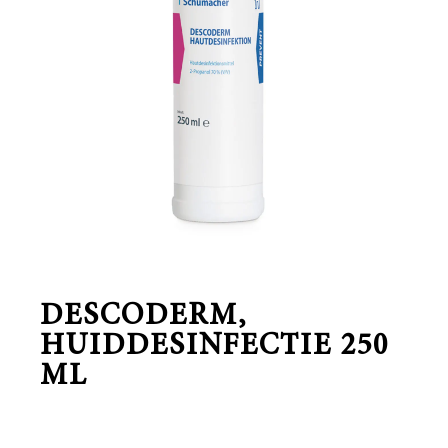
DESCODERM,
HUIDDESINFECTIE 250
ML