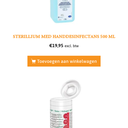
STERILLIUM MED HANDDESINFECTANS 500 ML
€
19,95
excl. btw
Toevoegen aan winkelwagen