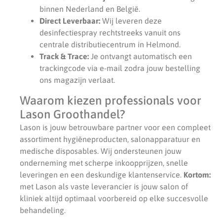
binnen Nederland en België.
Direct Leverbaar:
Wij leveren deze
desinfectiespray rechtstreeks vanuit ons
centrale distributiecentrum in Helmond.
Track & Trace:
Je ontvangt automatisch een
trackingcode via e-mail zodra jouw bestelling
ons magazijn verlaat.
Waarom kiezen professionals voor
Lason Groothandel?
Lason is jouw betrouwbare partner voor een compleet
assortiment hygiëneproducten, salonapparatuur en
medische disposables. Wij ondersteunen jouw
onderneming met scherpe inkoopprijzen, snelle
leveringen en een deskundige klantenservice.
Kortom:
met Lason als vaste leverancier is jouw salon of
kliniek altijd optimaal voorbereid op elke succesvolle
behandeling.