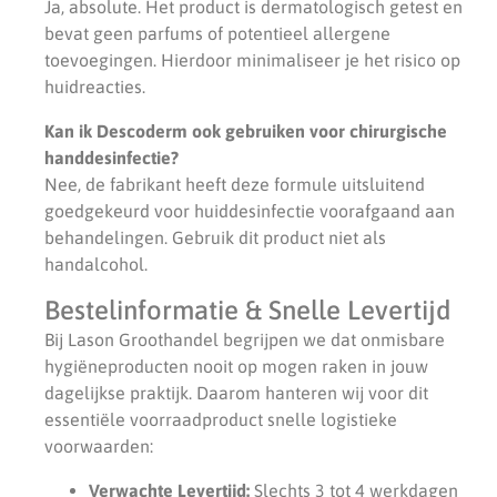
Ja, absolute. Het product is dermatologisch getest en
bevat geen parfums of potentieel allergene
toevoegingen. Hierdoor minimaliseer je het risico op
huidreacties.
Kan ik Descoderm ook gebruiken voor chirurgische
handdesinfectie?
Nee, de fabrikant heeft deze formule uitsluitend
goedgekeurd voor huiddesinfectie voorafgaand aan
behandelingen. Gebruik dit product niet als
handalcohol.
Bestelinformatie & Snelle Levertijd
Bij Lason Groothandel begrijpen we dat onmisbare
hygiëneproducten nooit op mogen raken in jouw
dagelijkse praktijk. Daarom hanteren wij voor dit
essentiële voorraadproduct snelle logistieke
voorwaarden:
Verwachte Levertijd:
Slechts 3 tot 4 werkdagen