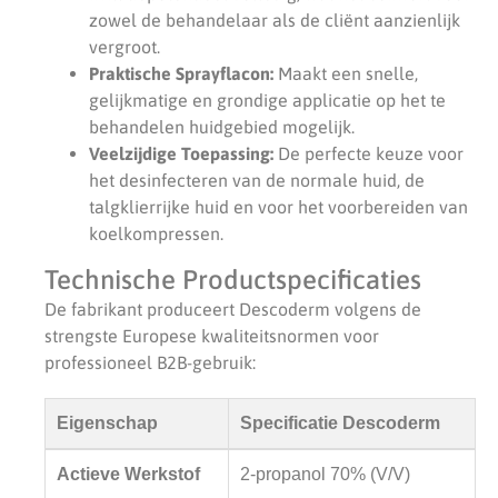
zowel de behandelaar als de cliënt aanzienlijk
vergroot.
Praktische Sprayflacon:
Maakt een snelle,
gelijkmatige en grondige applicatie op het te
behandelen huidgebied mogelijk.
Veelzijdige Toepassing:
De perfecte keuze voor
het desinfecteren van de normale huid, de
talgklierrijke huid en voor het voorbereiden van
koelkompressen.
Technische Productspecificaties
De fabrikant produceert Descoderm volgens de
strengste Europese kwaliteitsnormen voor
professioneel B2B-gebruik:
Eigenschap
Specificatie Descoderm
Actieve Werkstof
2-propanol 70% (V/V)