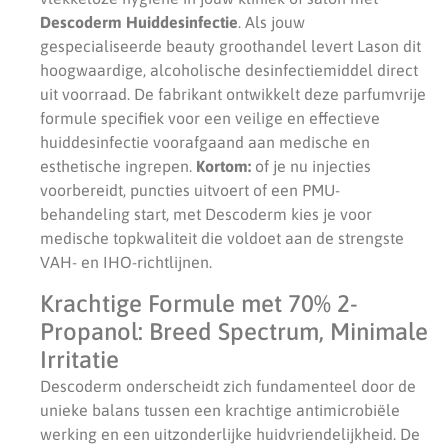
Descoderm Huiddesinfectie
. Als jouw
gespecialiseerde beauty groothandel levert Lason dit
hoogwaardige, alcoholische desinfectiemiddel direct
uit voorraad. De fabrikant ontwikkelt deze parfumvrije
formule specifiek voor een veilige en effectieve
huiddesinfectie voorafgaand aan medische en
esthetische ingrepen.
Kortom:
of je nu injecties
voorbereidt, puncties uitvoert of een PMU-
behandeling start, met Descoderm kies je voor
medische topkwaliteit die voldoet aan de strengste
VAH- en IHO-richtlijnen.
Krachtige Formule met 70% 2-
Propanol: Breed Spectrum, Minimale
Irritatie
Descoderm onderscheidt zich fundamenteel door de
unieke balans tussen een krachtige antimicrobiële
werking en een uitzonderlijke huidvriendelijkheid. De