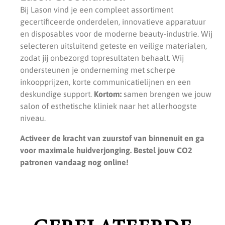
Bij Lason vind je een compleet assortiment
gecertificeerde onderdelen, innovatieve apparatuur
en disposables voor de moderne beauty-industrie. Wij
selecteren uitsluitend geteste en veilige materialen,
zodat jij onbezorgd topresultaten behaalt. Wij
ondersteunen je onderneming met scherpe
inkoopprijzen, korte communicatielijnen en een
deskundige support.
Kortom:
samen brengen we jouw
salon of esthetische kliniek naar het allerhoogste
niveau.
Activeer de kracht van zuurstof van binnenuit en ga
voor maximale huidverjonging. Bestel jouw CO2
patronen vandaag nog online!