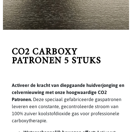
CO2 CARBOXY
PATRONEN 5 STUKS
Activeer de kracht van diepgaande huidverjonging en
celvernieuwing met onze hoogwaardige CO2
Patronen.
Deze speciaal gefabriceerde gaspatronen
leveren een constante, gecontroleerde stroom van
100% zuiver koolstofdioxide gas voor professionele
carboxytherapie.