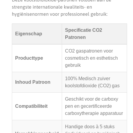
strengste internationale kwaliteits- en
hygiënisenormen voor professioneel gebruik:
Specificatie CO2
Eigenschap
Patronen
CO2 gaspatronen voor
Producttype
cosmetisch en esthetisch
gebruik
100% Medisch zuiver
Inhoud Patroon
koolstofdioxide (CO2) gas
Geschikt voor de carboxy
Compatibiliteit
pen en gecertificeerde
carboxytherapie apparatuur
Handige doos à 5 stuks