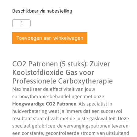
Beschikbaar via nabestelling
Toevoegen aan winkelwagen
CO2 Patronen (5 stuks): Zuiver
Koolstofdioxide Gas voor
Professionele Carboxytherapie
Maximaliseer de effectiviteit van jouw
carboxytherapie-behandelingen met onze
Hoogwaardige CO2 Patronen
. Als specialist in
huidverbetering weet je immers dat een succesvol
resultaat staat of valt met de juiste gaskwaliteit. Deze
speciaal gefabriceerde vervangingspatronen leveren
een constante, gecontroleerde stroom van uitsluitend