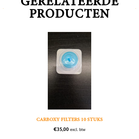
GERELATEERDE
PRODUCTEN
CARBOXY FILTERS 10 STUKS
€
35,00
excl. btw