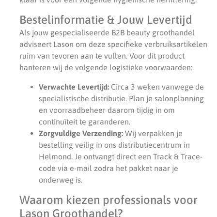
Bestelinformatie & Jouw Levertijd
Als jouw gespecialiseerde B2B beauty groothandel
adviseert Lason om deze specifieke verbruiksartikelen
ruim van tevoren aan te vullen. Voor dit product
hanteren wij de volgende logistieke voorwaarden:
Verwachte Levertijd:
Circa 3 weken vanwege de
specialistische distributie. Plan je salonplanning
en voorraadbeheer daarom tijdig in om
continuïteit te garanderen.
Zorgvuldige Verzending:
Wij verpakken je
bestelling veilig in ons distributiecentrum in
Helmond. Je ontvangt direct een Track & Trace-
code via e-mail zodra het pakket naar je
onderweg is.
Waarom kiezen professionals voor
Lason Groothandel?