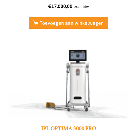
€
17.000,00
excl. btw
Toevoegen aan winkelwagen
IPL OPTIMA 3000 PRO