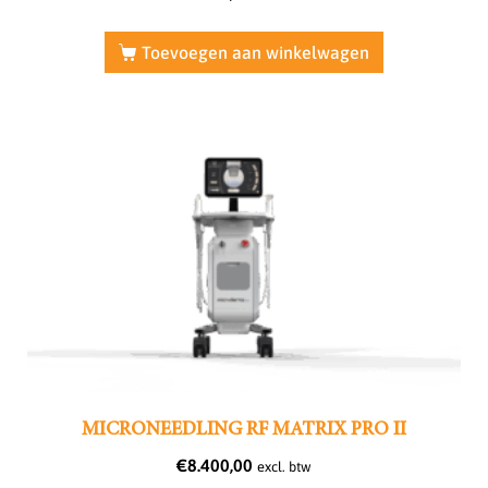
Toevoegen aan winkelwagen
MICRONEEDLING RF MATRIX PRO II
€
8.400,00
excl. btw