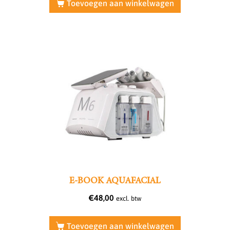
Toevoegen aan winkelwagen
E-BOOK AQUAFACIAL
€
48,00
excl. btw
Toevoegen aan winkelwagen