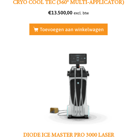
CRYO COOL TEC (360° MULTI-APPLICATOR)
€
13.500,00
excl. btw
Toevoegen aan winkelwagen
DIODE ICE MASTER PRO 3000 LASER