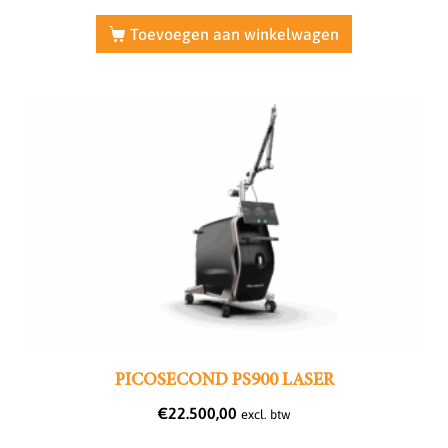
Toevoegen aan winkelwagen
PICOSECOND PS900 LASER
€
22.500,00
excl. btw