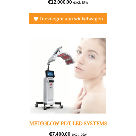
€
12.000,00
excl. btw
Toevoegen aan winkelwagen
MEDIGLOW PDT LED SYSTEMS
€
7.400,00
excl. btw