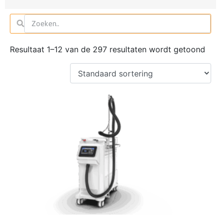
Resultaat 1–12 van de 297 resultaten wordt getoond