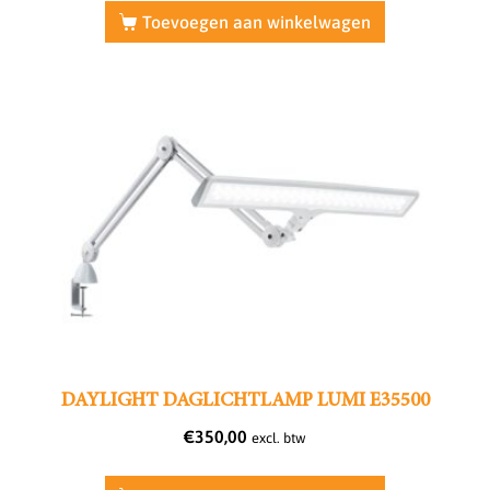
Toevoegen aan winkelwagen
DAYLIGHT DAGLICHTLAMP LUMI E35500
€
350,00
excl. btw