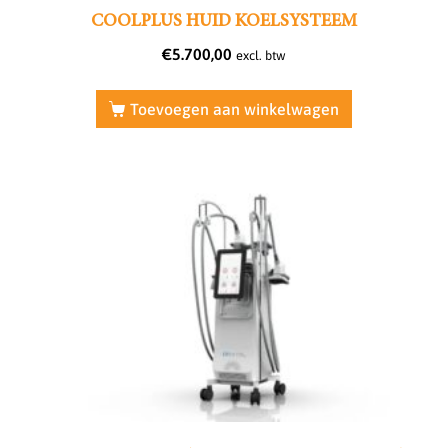
COOLPLUS HUID KOELSYSTEEM
€
5.700,00
excl. btw
Toevoegen aan winkelwagen