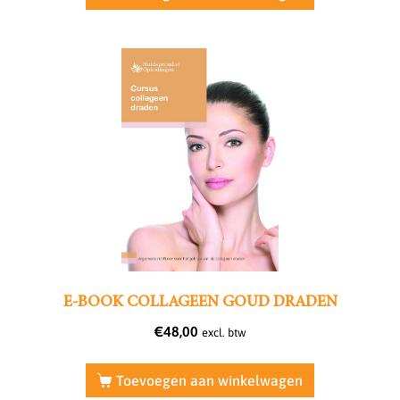
E-BOOK COLLAGEEN GOUD DRADEN
€
48,00
excl. btw
Toevoegen aan winkelwagen