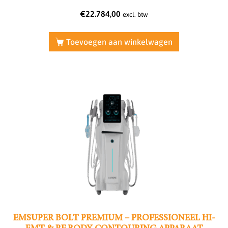
€
22.784,00
excl. btw
Toevoegen aan winkelwagen
EMSUPER BOLT PREMIUM – PROFESSIONEEL HI-