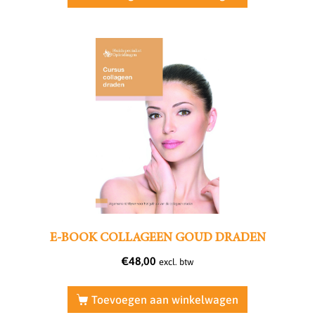
E-BOOK COLLAGEEN GOUD DRADEN
€
48,00
excl. btw
Toevoegen aan winkelwagen