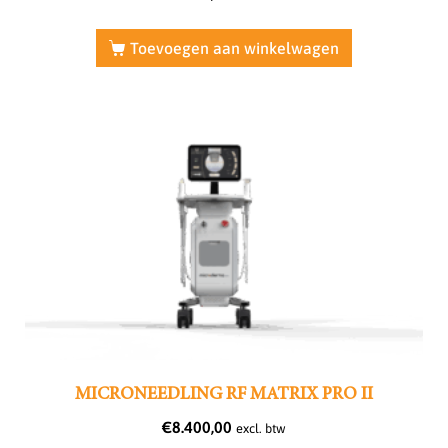
Toevoegen aan winkelwagen
MICRONEEDLING RF MATRIX PRO II
€
8.400,00
excl. btw