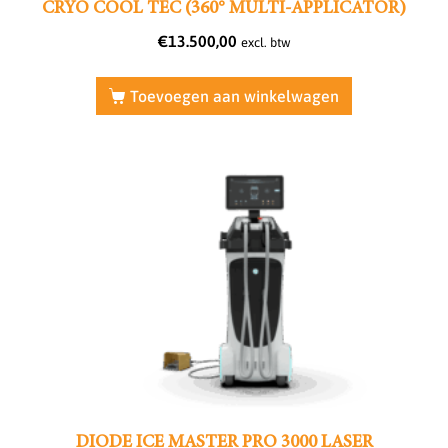
CRYO COOL TEC (360° MULTI-APPLICATOR)
€
13.500,00
excl. btw
Toevoegen aan winkelwagen
DIODE ICE MASTER PRO 3000 LASER