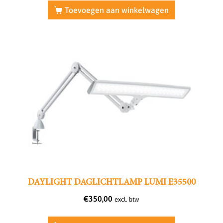
Toevoegen aan winkelwagen
DAYLIGHT DAGLICHTLAMP LUMI E35500
€
350,00
excl. btw