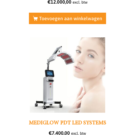
€
12.000,00
excl. btw
Toevoegen aan winkelwagen
MEDIGLOW PDT LED SYSTEMS
€
7.400,00
excl. btw