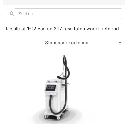
Resultaat 1–12 van de 297 resultaten wordt getoond