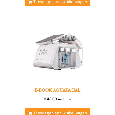
Toevoegen aan winkelwagen
E-BOOK AQUAFACIAL
€
48,00
excl. btw
Toevoegen aan winkelwagen