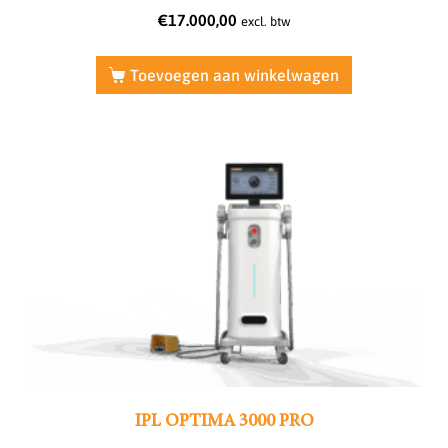
€
17.000,00
excl. btw
Toevoegen aan winkelwagen
IPL OPTIMA 3000 PRO