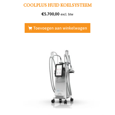
COOLPLUS HUID KOELSYSTEEM
€
5.700,00
excl. btw
Toevoegen aan winkelwagen