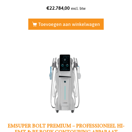
€
22.784,00
excl. btw
Toevoegen aan winkelwagen
EMSUPER BOLT PREMIUM – PROFESSIONEEL HI-