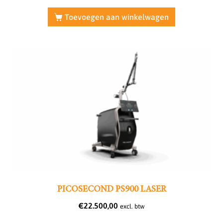
Toevoegen aan winkelwagen
PICOSECOND PS900 LASER
€
22.500,00
excl. btw