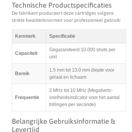
Technische Productspecificaties
De fabrikant produceert deze cartridges volgens
strikte kwaliteitsnormen voor professioneel gebruik:
Kenmerk
Specificatie
Gegarandeerd 10.000 shots per
Capaciteit
unit
1.5 mm tot 13.0 mm diepte voor
Bereik
gelaat en lichaam
2 MHz tot 10 MHz (Megahertz-
Frequentie
snelheidsindicator voor het aantal
trillingen per seconde)
Belangrijke Gebruiksinformatie &
Levertijd