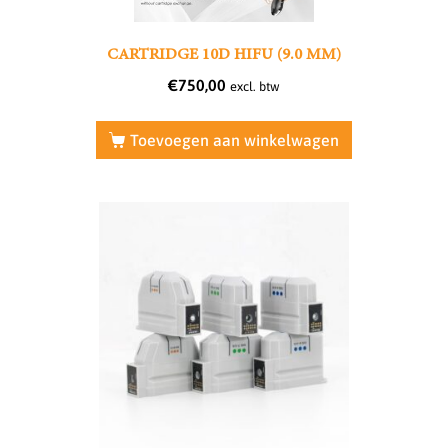
CARTRIDGE 10D HIFU (9.0 MM)
€
750,00
excl. btw
Toevoegen aan winkelwagen