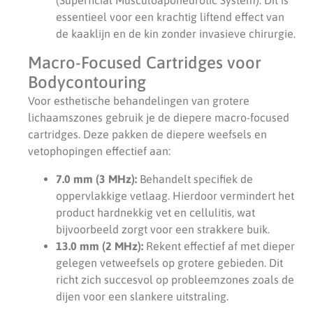
essentieel voor een krachtig liftend effect van
de kaaklijn en de kin zonder invasieve chirurgie.
Macro-Focused Cartridges voor
Bodycontouring
Voor esthetische behandelingen van grotere
lichaamszones gebruik je de diepere macro-focused
cartridges. Deze pakken de diepere weefsels en
vetophopingen effectief aan:
7.0 mm (3 MHz):
Behandelt specifiek de
oppervlakkige vetlaag. Hierdoor vermindert het
product hardnekkig vet en cellulitis, wat
bijvoorbeeld zorgt voor een strakkere buik.
13.0 mm (2 MHz):
Rekent effectief af met dieper
gelegen vetweefsels op grotere gebieden. Dit
richt zich succesvol op probleemzones zoals de
dijen voor een slankere uitstraling.