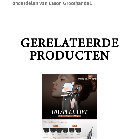
onderdelen van Lason Groothandel.
GERELATEERDE
PRODUCTEN