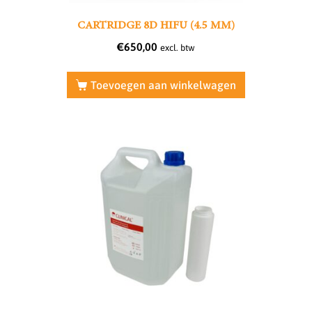
CARTRIDGE 8D HIFU (4.5 MM)
€
650,00
excl. btw
Toevoegen aan winkelwagen