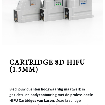
CARTRIDGE 8D HIFU
(1.5MM)
Bied jouw cliënten hoogwaardig maatwerk in
gezichts- en bodycontouring met de professionele
HIFU Cartridges van Lason.
Deze krachtige