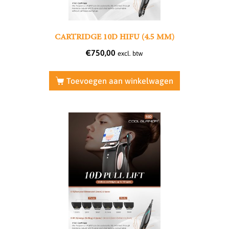
CARTRIDGE 10D HIFU (4.5 MM)
€
750,00
excl. btw
Toevoegen aan winkelwagen