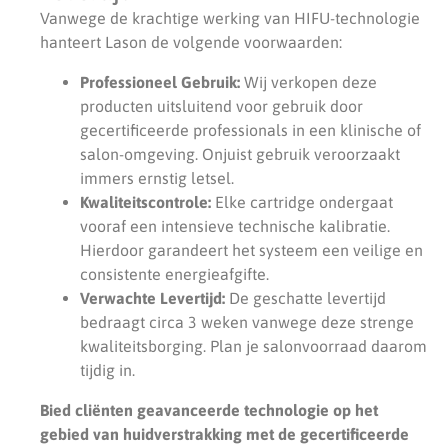
Vanwege de krachtige werking van HIFU-technologie
hanteert Lason de volgende voorwaarden:
Professioneel Gebruik:
Wij verkopen deze
producten uitsluitend voor gebruik door
gecertificeerde professionals in een klinische of
salon-omgeving. Onjuist gebruik veroorzaakt
immers ernstig letsel.
Kwaliteitscontrole:
Elke cartridge ondergaat
vooraf een intensieve technische kalibratie.
Hierdoor garandeert het systeem een veilige en
consistente energieafgifte.
Verwachte Levertijd:
De geschatte levertijd
bedraagt circa 3 weken vanwege deze strenge
kwaliteitsborging. Plan je salonvoorraad daarom
tijdig in.
Bied cliënten geavanceerde technologie op het
gebied van huidverstrakking met de gecertificeerde