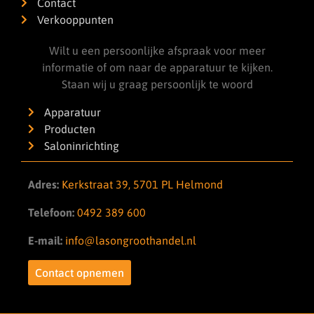
Contact
Verkooppunten
Wilt u een persoonlijke afspraak voor meer
informatie of om naar de apparatuur te kijken.
Staan wij u graag persoonlijk te woord
Apparatuur
Producten
Saloninrichting
Adres:
Kerkstraat 39, 5701 PL Helmond
Telefoon:
0492 389 600
E-mail:
info@lasongroothandel.nl
Contact opnemen