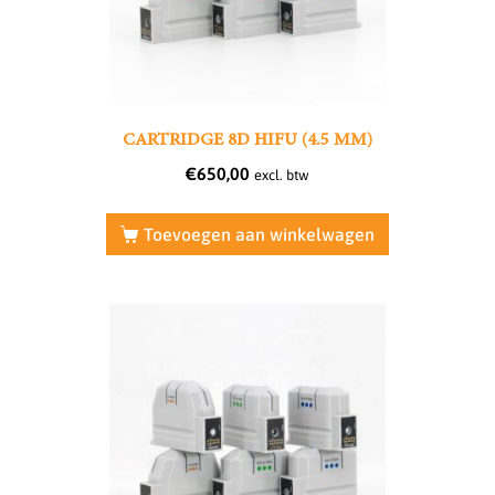
CARTRIDGE 8D HIFU (4.5 MM)
€
650,00
excl. btw
Toevoegen aan winkelwagen