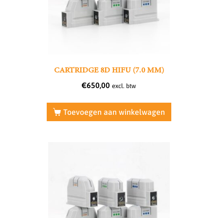
CARTRIDGE 8D HIFU (7.0 MM)
€
650,00
excl. btw
Toevoegen aan winkelwagen