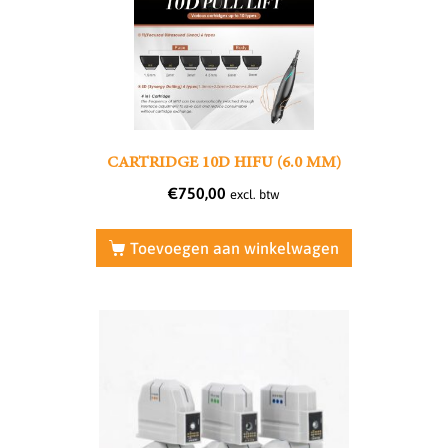
CARTRIDGE 10D HIFU (6.0 MM)
€
750,00
excl. btw
Toevoegen aan winkelwagen