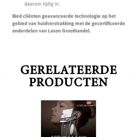
daarom tijdig in.
Bied cliënten geavanceerde technologie op het
gebied van huidverstrakking met de gecertificeerde
onderdelen van Lason Groothandel.
GERELATEERDE
PRODUCTEN