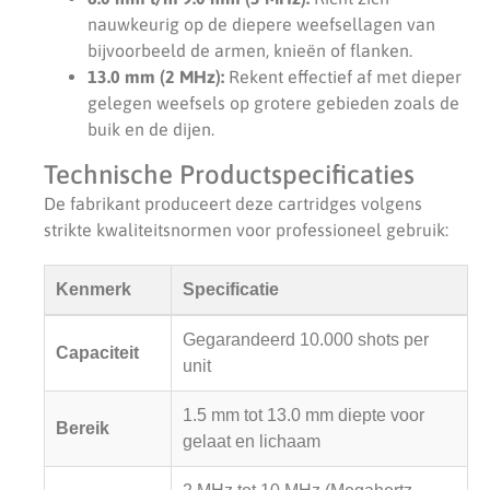
nauwkeurig op de diepere weefsellagen van
bijvoorbeeld de armen, knieën of flanken.
13.0 mm (2 MHz):
Rekent effectief af met dieper
gelegen weefsels op grotere gebieden zoals de
buik en de dijen.
Technische Productspecificaties
De fabrikant produceert deze cartridges volgens
strikte kwaliteitsnormen voor professioneel gebruik:
Kenmerk
Specificatie
Gegarandeerd 10.000 shots per
Capaciteit
unit
1.5 mm tot 13.0 mm diepte voor
Bereik
gelaat en lichaam