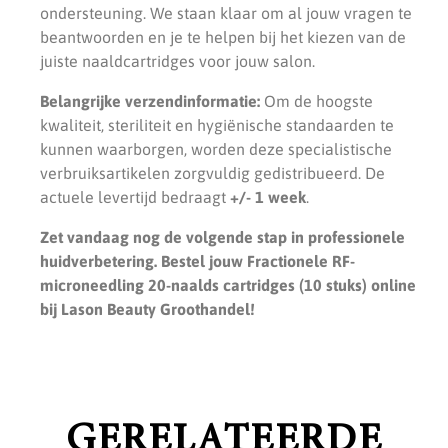
ondersteuning. We staan klaar om al jouw vragen te
beantwoorden en je te helpen bij het kiezen van de
juiste naaldcartridges voor jouw salon.
Belangrijke verzendinformatie:
Om de hoogste
kwaliteit, steriliteit en hygiënische standaarden te
kunnen waarborgen, worden deze specialistische
verbruiksartikelen zorgvuldig gedistribueerd. De
actuele levertijd bedraagt
+/- 1 week
.
Zet vandaag nog de volgende stap in professionele
huidverbetering. Bestel jouw Fractionele RF-
microneedling 20-naalds cartridges (10 stuks) online
bij Lason Beauty Groothandel!
GERELATEERDE