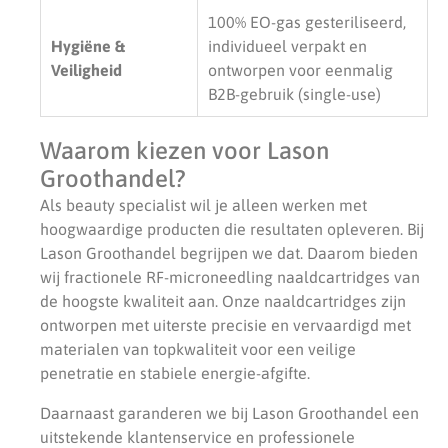
100% EO-gas gesteriliseerd,
Hygiëne &
individueel verpakt en
Veiligheid
ontworpen voor eenmalig
B2B-gebruik (single-use)
Waarom kiezen voor Lason
Groothandel?
Als beauty specialist wil je alleen werken met
hoogwaardige producten die resultaten opleveren. Bij
Lason Groothandel begrijpen we dat. Daarom bieden
wij fractionele RF-microneedling naaldcartridges van
de hoogste kwaliteit aan. Onze naaldcartridges zijn
ontworpen met uiterste precisie en vervaardigd met
materialen van topkwaliteit voor een veilige
penetratie en stabiele energie-afgifte.
Daarnaast garanderen we bij Lason Groothandel een
uitstekende klantenservice en professionele