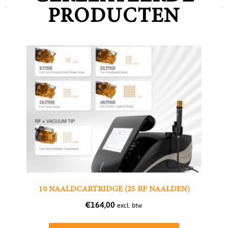
PRODUCTEN
10 NAALDCARTRIDGE (25 RF NAALDEN)
€
164,00
excl. btw