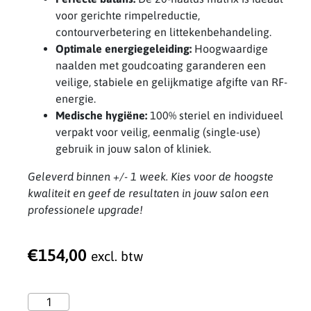
voor gerichte rimpelreductie,
contourverbetering en littekenbehandeling.
Optimale energiegeleiding:
Hoogwaardige
naalden met goudcoating garanderen een
veilige, stabiele en gelijkmatige afgifte van RF-
energie.
Medische hygiëne:
100% steriel en individueel
verpakt voor veilig, eenmalig (single-use)
gebruik in jouw salon of kliniek.
Geleverd binnen +/- 1 week. Kies voor de hoogste
kwaliteit en geef de resultaten in jouw salon een
professionele upgrade!
€
154,00
excl. btw