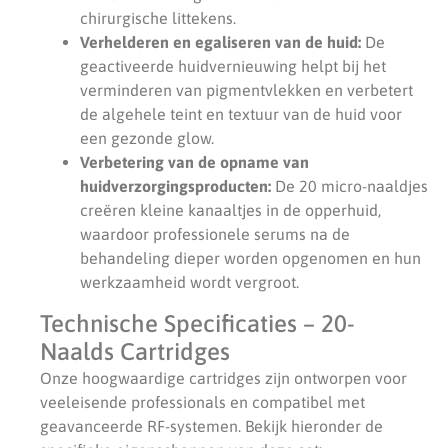
chirurgische littekens.
Verhelderen en egaliseren van de huid:
De
geactiveerde huidvernieuwing helpt bij het
verminderen van pigmentvlekken en verbetert
de algehele teint en textuur van de huid voor
een gezonde glow.
Verbetering van de opname van
huidverzorgingsproducten:
De 20 micro-naaldjes
creëren kleine kanaaltjes in de opperhuid,
waardoor professionele serums na de
behandeling dieper worden opgenomen en hun
werkzaamheid wordt vergroot.
Technische Specificaties – 20-
Naalds Cartridges
Onze hoogwaardige cartridges zijn ontworpen voor
veeleisende professionals en compatibel met
geavanceerde RF-systemen. Bekijk hieronder de