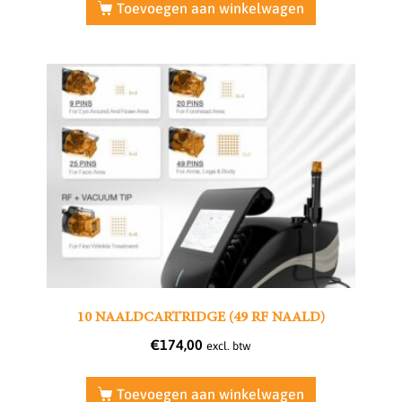
Toevoegen aan winkelwagen
10 NAALDCARTRIDGE (49 RF NAALD)
€
174,00
excl. btw
Toevoegen aan winkelwagen