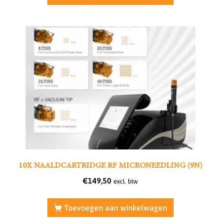
10X NAALDCARTRIDGE RF MICRONEEDLING (9N)
€
149,50
excl. btw
Toevoegen aan winkelwagen