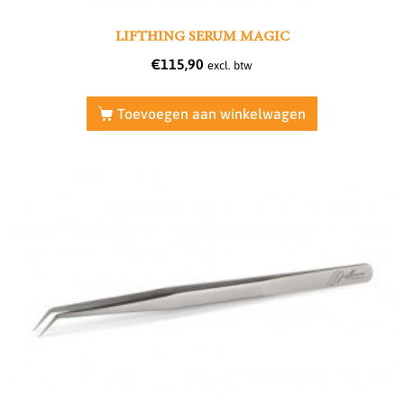
LIFTHING SERUM MAGIC
€
115,90
excl. btw
Toevoegen aan winkelwagen