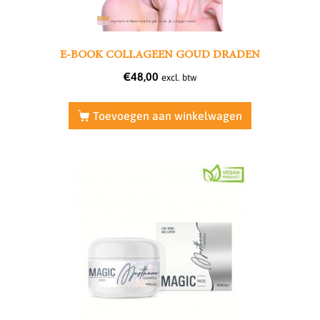
E-BOOK COLLAGEEN GOUD DRADEN
€
48,00
excl. btw
Toevoegen aan winkelwagen