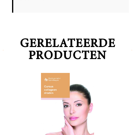
GERELATEERDE
PRODUCTEN