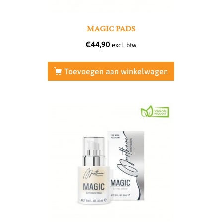
MAGIC PADS
€
44,90
excl. btw
Toevoegen aan winkelwagen