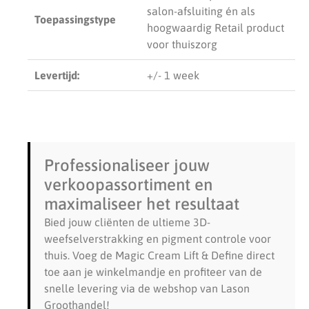
salon-afsluiting én als
Toepassingstype
hoogwaardig Retail product
voor thuiszorg
Levertijd:
+/- 1 week
Professionaliseer jouw
verkoopassortiment en
maximaliseer het resultaat
Bied jouw cliënten de ultieme 3D-
weefselverstrakking en pigment controle voor
thuis. Voeg de Magic Cream Lift & Define direct
toe aan je winkelmandje en profiteer van de
snelle levering via de webshop van Lason
Groothandel!