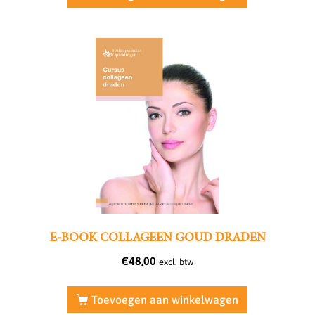
E-BOOK COLLAGEEN GOUD DRADEN
€
48,00
excl. btw
Toevoegen aan winkelwagen