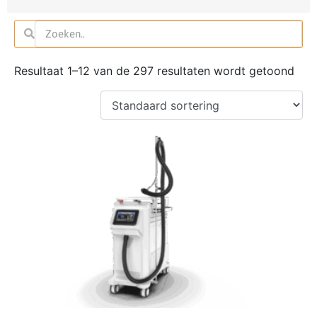
Resultaat 1–12 van de 297 resultaten wordt getoond