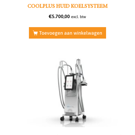
COOLPLUS HUID KOELSYSTEEM
€
5.700,00
excl. btw
Toevoegen aan winkelwagen