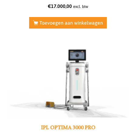
€
17.000,00
excl. btw
Toevoegen aan winkelwagen
IPL OPTIMA 3000 PRO