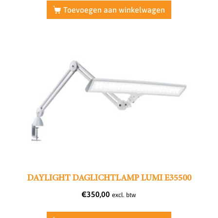
Toevoegen aan winkelwagen
DAYLIGHT DAGLICHTLAMP LUMI E35500
€
350,00
excl. btw