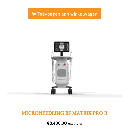
Toevoegen aan winkelwagen
MICRONEEDLING RF MATRIX PRO II
€
8.400,00
excl. btw