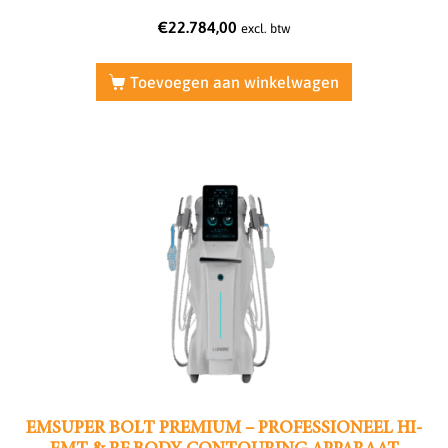
€
22.784,00
excl. btw
Toevoegen aan winkelwagen
EMSUPER BOLT PREMIUM – PROFESSIONEEL HI-