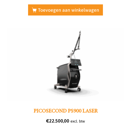
Toevoegen aan winkelwagen
PICOSECOND PS900 LASER
€
22.500,00
excl. btw