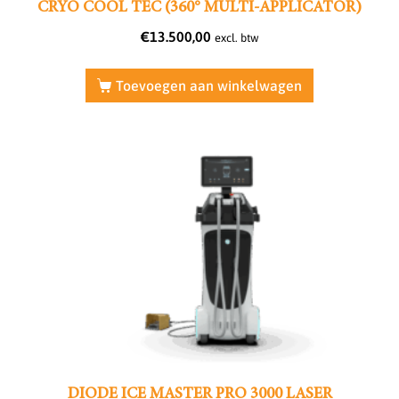
CRYO COOL TEC (360° MULTI-APPLICATOR)
€
13.500,00
excl. btw
Toevoegen aan winkelwagen
DIODE ICE MASTER PRO 3000 LASER