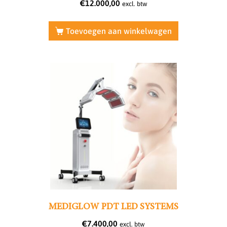
€
12.000,00
excl. btw
Toevoegen aan winkelwagen
MEDIGLOW PDT LED SYSTEMS
€
7.400,00
excl. btw