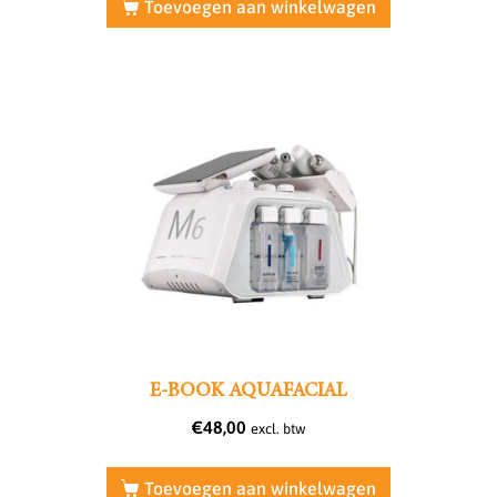
Toevoegen aan winkelwagen
E-BOOK AQUAFACIAL
€
48,00
excl. btw
Toevoegen aan winkelwagen